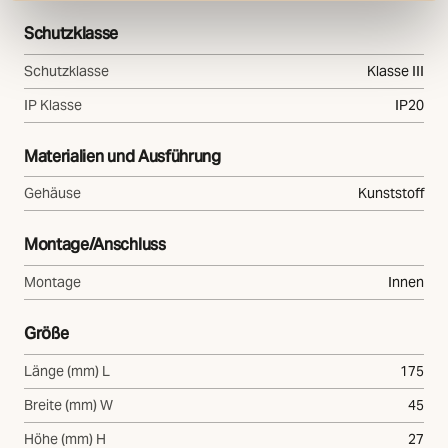
Schutzklasse
Schutzklasse
Klasse III
IP Klasse
IP20
Materialien und Ausführung
Gehäuse
Kunststoff
Montage/Anschluss
Montage
Innen
Größe
Länge (mm) L
175
Breite (mm) W
45
Höhe (mm) H
27