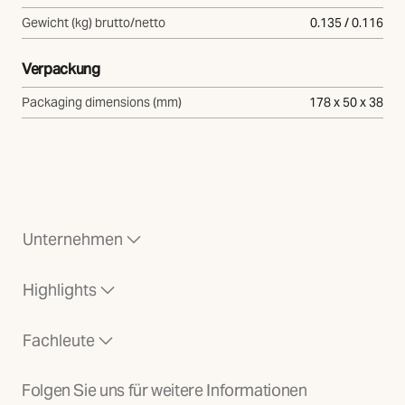
Gewicht (kg) brutto/netto
0.135 / 0.116
Verpackung
Packaging dimensions (mm)
178 x 50 x 38
Unternehmen
Highlights
Fachleute
Folgen Sie uns für weitere Informationen