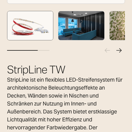
StripLine TW
StripLine ist ein flexibles LED-Streifensystem für
architektonische Beleuchtungseffekte an
Decken, Wänden sowie in Nischen und
Schränken zur Nutzung im Innen- und
Außenbereich. Das System bietet erstklassige
Lichtqualität mit hoher Effizienz und
hervorragender Farbwiedergabe. Der