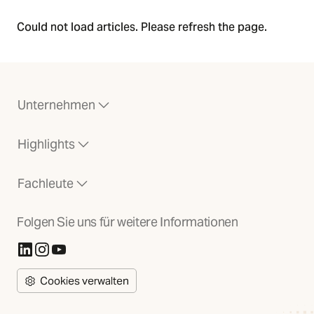
Could not load articles. Please refresh the page.
Unternehmen
Highlights
Fachleute
Folgen Sie uns für weitere Informationen
(Öffnet in neuer Registerkarte)
(Öffnet in neuer Registerkarte)
(Öffnet in neuer Registerkarte)
Cookies verwalten