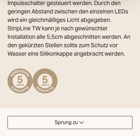
Impulsschalter gesteuert werden. Durch den
geringen Abstand zwischen den einzelnen LEDs
wird ein gleichmäßiges Licht abgegeben.
StripLine TW kann je nach gewünschter
Installation alle 5,5cm abgeschnitten werden. An
den gekürzten Stellen sollte zum Schutz vor
Wasser eine Silikonkappe angebracht werden.
Sprung zu