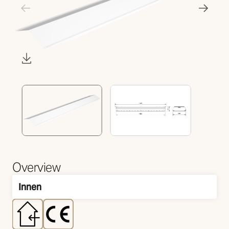
Overview
Innen
Montage