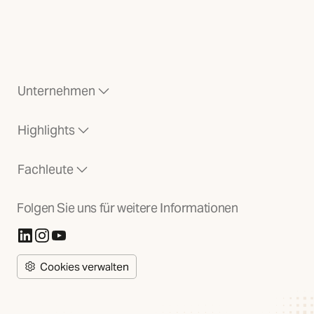
Unternehmen
Highlights
Fachleute
Folgen Sie uns für weitere Informationen
(Öffnet in neuer Registerkarte)
(Öffnet in neuer Registerkarte)
(Öffnet in neuer Registerkarte)
Cookies verwalten