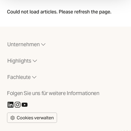
Could not load articles. Please refresh the page.
Unternehmen
Highlights
Fachleute
Folgen Sie uns für weitere Informationen
(Öffnet in neuer Registerkarte)
(Öffnet in neuer Registerkarte)
(Öffnet in neuer Registerkarte)
Cookies verwalten