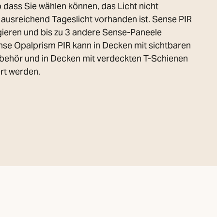
 dass Sie wählen können, das Licht nicht
 ausreichend Tageslicht vorhanden ist. Sense PIR
gieren und bis zu 3 andere Sense-Paneele
ense Opalprism PIR kann in Decken mit sichtbaren
behör und in Decken mit verdeckten T-Schienen
ert werden.