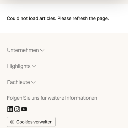
Could not load articles. Please refresh the page.
Unternehmen
Highlights
Fachleute
Folgen Sie uns für weitere Informationen
(Öffnet in neuer Registerkarte)
(Öffnet in neuer Registerkarte)
(Öffnet in neuer Registerkarte)
Cookies verwalten