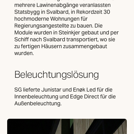
mehrere Lawinenabgänge veranlassten
Statsbygg in Svalbard, in Rekordzeit 30
hochmoderne Wohnungen für
Regierungsangestellte zu bauen. Die
Module wurden in Steinkjer gebaut und per
Schiff nach Svalbard transportiert, wo sie
zu fertigen Häusern zusammengebaut
wurden.
Beleuchtungslösung
SG lieferte Junistar und Enøk Led für die
Innenbeleuchtung und Edge Direct für die
Außenbeleuchtung.