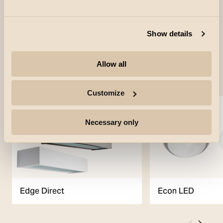
Show details
Allow all
Verwendete Produkte
Customize
Necessary only
Edge Direct
Econ LED