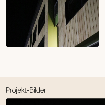
Projekt-Bilder