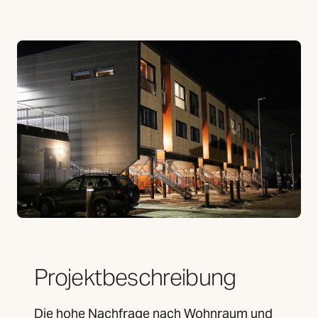
Projektbeschreibung
Die hohe Nachfrage nach Wohnraum und