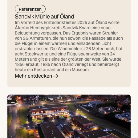
Referenzen
Sandvik Mühle auf Öland
Im Vorfeld des Erntedankfestes 2025 auf Öland wollte
Åkerbo Hembygdskrets Sandvik Kvarn eine neue
Beleuchtung verpassen. Das Ergebnis waren Strahler
von SG Armaturen, die nun sowohl die Fassade als auch
die Flügel in einem warmen und einladenden Licht
erstrahlen lassen. Die Windmühle ist 26 Meter hoch, hat
acht Stockwerke und eine Flügelspannweite von 24
Metern und gilt als eine der größten der Welt. Sie wurde
1856 erbaut, 1885 nach Öland verlegt und beherbergt
heute ein Restaurant und ein Museum.
Mehr entdecken