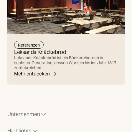
Referenzen
Leksands Knäckebröd
Leksands Knäckebröd ist ein Bäckereibetrieb in
sechster Generation, dessen Wurzeln bis ins Jahr 1817
zurückreichen.
Mehr entdecken
Unternehmen
Highlights