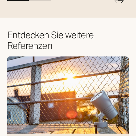
Entdecken Sie weitere
Referenzen