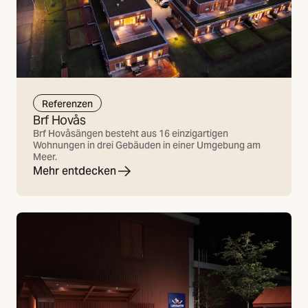
Referenzen
Brf Hovås
Brf Hovåsängen besteht aus 16 einzigartigen
Wohnungen in drei Gebäuden in einer Umgebung am
Meer.
Mehr entdecken