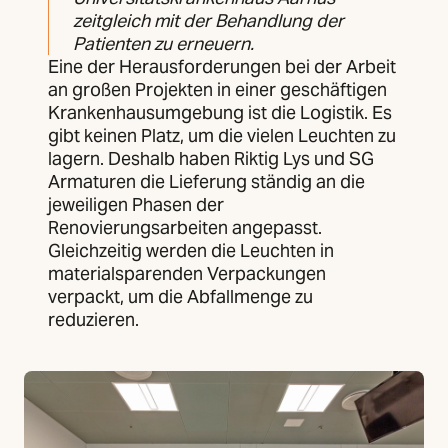
zeitgleich mit der Behandlung der
Patienten zu erneuern.
Eine der Herausforderungen bei der Arbeit
an großen Projekten in einer geschäftigen
Krankenhausumgebung ist die Logistik. Es
gibt keinen Platz, um die vielen Leuchten zu
lagern. Deshalb haben Riktig Lys und SG
Armaturen die Lieferung ständig an die
jeweiligen Phasen der
Renovierungsarbeiten angepasst.
Gleichzeitig werden die Leuchten in
materialsparenden Verpackungen
verpackt, um die Abfallmenge zu
reduzieren.