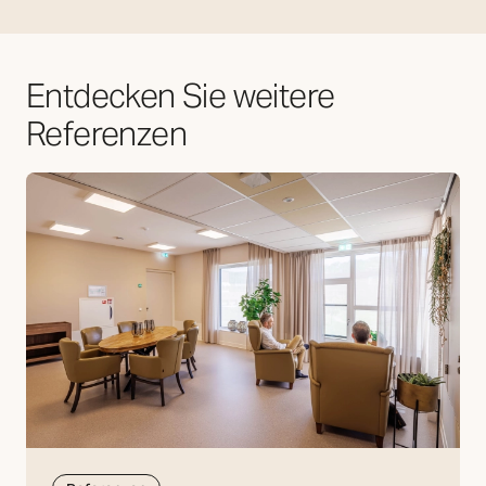
Entdecken Sie weitere
Referenzen