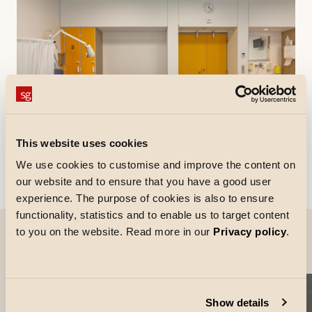
This website uses cookies
We use cookies to customise and improve the content on
our website and to ensure that you have a good user
experience. The purpose of cookies is also to ensure
functionality, statistics and to enable us to target content
to you on the website. Read more in our
Privacy policy
.
Projekt-Bilder
Show details