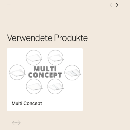
Verwendete Produkte
Multi Concept