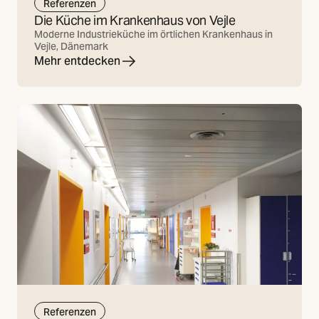
Referenzen
Die Küche im Krankenhaus von Vejle
Moderne Industrieküche im örtlichen Krankenhaus in
Vejle, Dänemark
Mehr entdecken
Referenzen