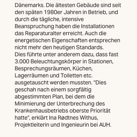
Dänemarks. Die ältesten Gebäude sind seit
den späten 1980er Jahren in Betrieb, und
durch die tägliche, intensive
Beanspruchung haben die Installationen
das Reparaturalter erreicht. Auch die
energetischen Eigenschaften entsprechen
nicht mehr den heutigen Standards.
Dies führte unter anderem dazu, dass fast
3.000 Beleuchtungskörper in Stationen,
Besprechungsräumen, Küchen,
Lagerräumen und Toiletten etc.
ausgetauscht werden mussten. "Dies
geschah nach einem sorgfältig
abgestimmten Plan, bei dem die
Minimierung der Unterbrechung des
Krankenhausbetriebs oberste Priorität
hatte", erklärt Ina Rødtnes Withus,
Projektleiterin und Ingenieurin bei AUH.