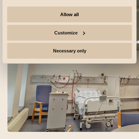
Allow all
Customize
Necessary only