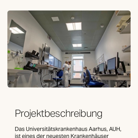
Projektbeschreibung
Das Universitätskrankenhaus Aarhus, AUH,
ist eines der neuesten Krankenhäuser