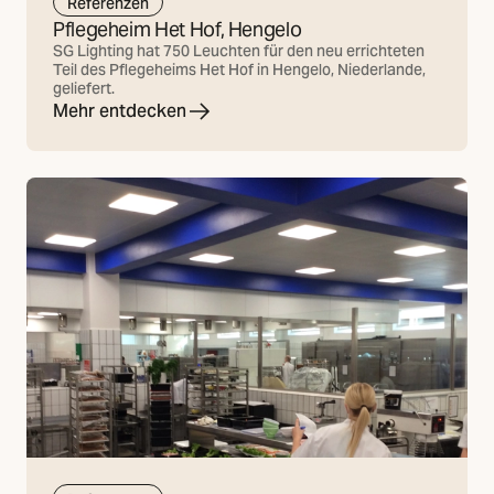
Referenzen
Pflegeheim Het Hof, Hengelo
SG Lighting hat 750 Leuchten für den neu errichteten
Teil des Pflegeheims Het Hof in Hengelo, Niederlande,
geliefert.
Mehr entdecken