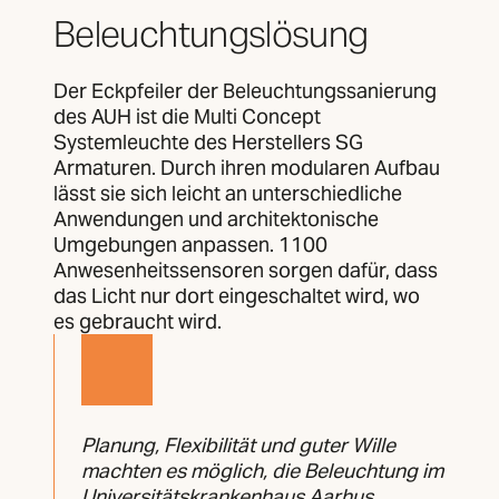
Beleuchtungslösung
Der Eckpfeiler der Beleuchtungssanierung
des AUH ist die Multi Concept
Systemleuchte des Herstellers SG
Armaturen. Durch ihren modularen Aufbau
lässt sie sich leicht an unterschiedliche
Anwendungen und architektonische
Umgebungen anpassen. 1100
Anwesenheitssensoren sorgen dafür, dass
das Licht nur dort eingeschaltet wird, wo
es gebraucht wird.
Planung, Flexibilität und guter Wille
machten es möglich, die Beleuchtung im
Universitätskrankenhaus Aarhus