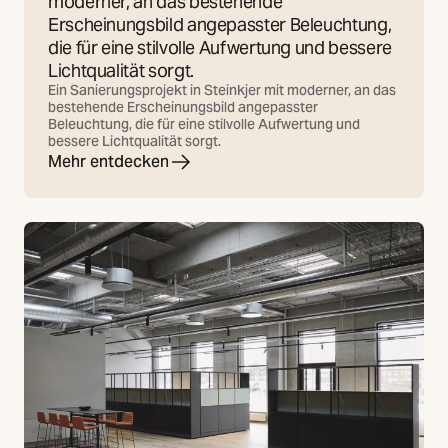
moderner, an das bestehende
Erscheinungsbild angepasster Beleuchtung,
die für eine stilvolle Aufwertung und bessere
Lichtqualität sorgt.
Ein Sanierungsprojekt in Steinkjer mit moderner, an das
bestehende Erscheinungsbild angepasster
Beleuchtung, die für eine stilvolle Aufwertung und
bessere Lichtqualität sorgt.
Mehr entdecken