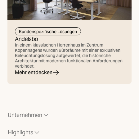
Kundenspezifische Lösungen
Andelsbo
In einem klassischen Herrenhaus im Zentrum
Kopenhagens wurden Büroräume mit einer exklusiven
Beleuchtungslösung aufgewertet, die historische
Architektur mit modernen funktionalen Anforderungen
verbindet.
Mehr entdecken
Unternehmen
Highlights