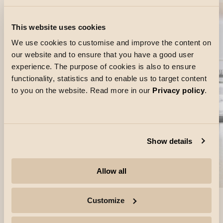
This website uses cookies
We use cookies to customise and improve the content on
our website and to ensure that you have a good user
experience. The purpose of cookies is also to ensure
functionality, statistics and to enable us to target content
to you on the website. Read more in our
Privacy policy
.
Show details
Allow all
Customize