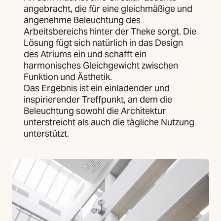
angebracht, die für eine gleichmäßige und
angenehme Beleuchtung des
Arbeitsbereichs hinter der Theke sorgt. Die
Lösung fügt sich natürlich in das Design
des Atriums ein und schafft ein
harmonisches Gleichgewicht zwischen
Funktion und Ästhetik.
Das Ergebnis ist ein einladender und
inspirierender Treffpunkt, an dem die
Beleuchtung sowohl die Architektur
unterstreicht als auch die tägliche Nutzung
unterstützt.