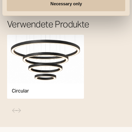
Necessary only
Verwendete Produkte
Circular