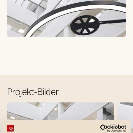
Projekt-Bilder