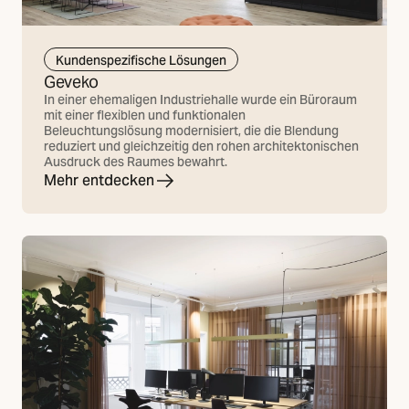
Kundenspezifische Lösungen
Geveko
In einer ehemaligen Industriehalle wurde ein Büroraum
mit einer flexiblen und funktionalen
Beleuchtungslösung modernisiert, die die Blendung
reduziert und gleichzeitig den rohen architektonischen
Ausdruck des Raumes bewahrt.
Mehr entdecken