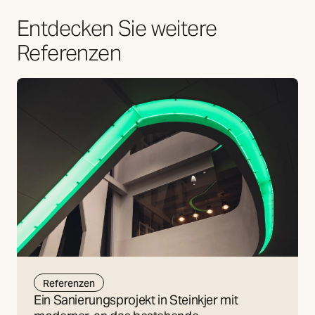
Entdecken Sie weitere
Referenzen
Referenzen
Ein Sanierungsprojekt in Steinkjer mit