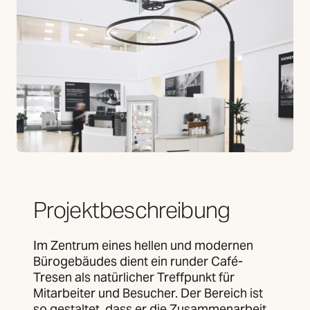
Projektbeschreibung
Im Zentrum eines hellen und modernen
Bürogebäudes dient ein runder Café-
Tresen als natürlicher Treffpunkt für
Mitarbeiter und Besucher. Der Bereich ist
so gestaltet, dass er die Zusammenarbeit