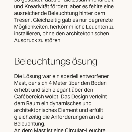
und Kreativität fördert, aber es fehlte eine
ausreichende Beleuchtung hinter dem
Tresen. Gleichzeitig gab es nur begrenzte
Möglichkeiten, herkömmliche Leuchten zu
installieren, ohne den architektonischen
Ausdruck zu stören.
Beleuchtungslösung
Die Lösung war ein speziell entworfener
Mast, der sich 4 Meter über den Boden
erhebt und sich elegant über den
Cafébereich wölbt. Das Design verleiht
dem Raum ein dynamisches und
architektonisches Element und erfüllt
gleichzeitig die Anforderungen an die
Beleuchtung.
An dem Mast ist eine Circular-Leuchte