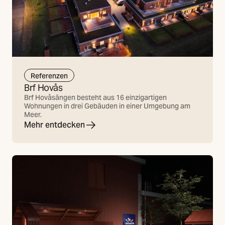
Referenzen
Brf Hovås
Brf Hovåsängen besteht aus 16 einzigartigen
Wohnungen in drei Gebäuden in einer Umgebung am
Meer.
Mehr entdecken