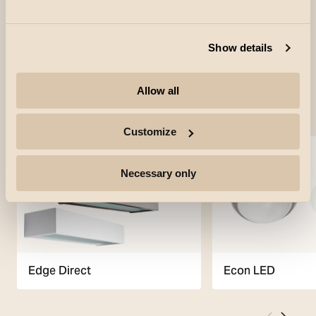
Show details
Allow all
Verwendete Produkte
Customize
Necessary only
Edge Direct
Econ LED