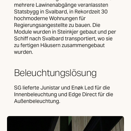
mehrere Lawinenabgänge veranlassten
Statsbygg in Svalbard, in Rekordzeit 30
hochmoderne Wohnungen für
Regierungsangestellte zu bauen. Die
Module wurden in Steinkjer gebaut und per
Schiff nach Svalbard transportiert, wo sie
zu fertigen Häusern zusammengebaut
wurden.
Beleuchtungslösung
SG lieferte Junistar und Enøk Led für die
Innenbeleuchtung und Edge Direct für die
Außenbeleuchtung.