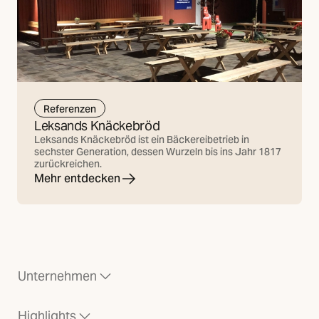
Referenzen
Leksands Knäckebröd
Leksands Knäckebröd ist ein Bäckereibetrieb in
sechster Generation, dessen Wurzeln bis ins Jahr 1817
zurückreichen.
Mehr entdecken
Unternehmen
Highlights