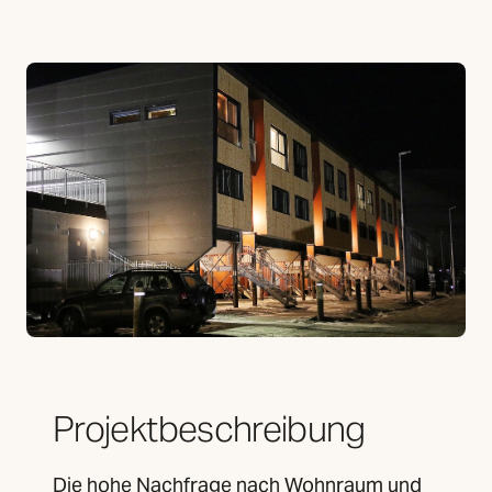
Projektbeschreibung
Die hohe Nachfrage nach Wohnraum und