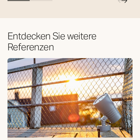
Entdecken Sie weitere
Referenzen