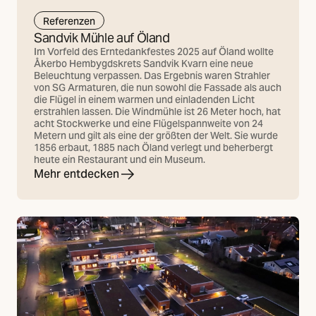
Referenzen
Sandvik Mühle auf Öland
Im Vorfeld des Erntedankfestes 2025 auf Öland wollte
Åkerbo Hembygdskrets Sandvik Kvarn eine neue
Beleuchtung verpassen. Das Ergebnis waren Strahler
von SG Armaturen, die nun sowohl die Fassade als auch
die Flügel in einem warmen und einladenden Licht
erstrahlen lassen. Die Windmühle ist 26 Meter hoch, hat
acht Stockwerke und eine Flügelspannweite von 24
Metern und gilt als eine der größten der Welt. Sie wurde
1856 erbaut, 1885 nach Öland verlegt und beherbergt
heute ein Restaurant und ein Museum.
Mehr entdecken