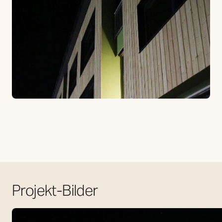
Projekt-Bilder