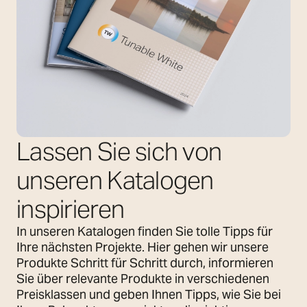
Lassen Sie sich von
unseren Katalogen
inspirieren
In unseren Katalogen finden Sie tolle Tipps für
Ihre nächsten Projekte. Hier gehen wir unsere
Produkte Schritt für Schritt durch, informieren
Sie über relevante Produkte in verschiedenen
Preisklassen und geben Ihnen Tipps, wie Sie bei