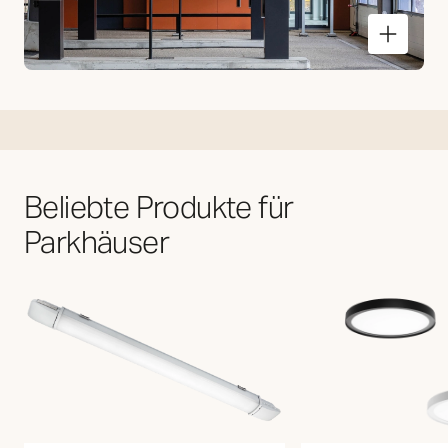
Beliebte Produkte für
Parkhäuser