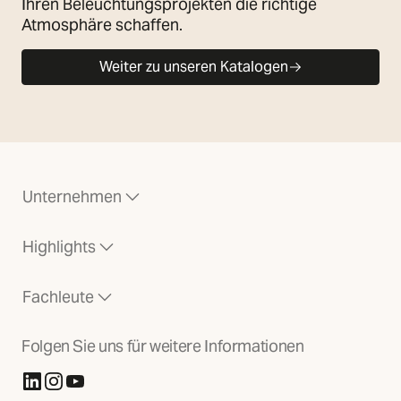
Ihren Beleuchtungsprojekten die richtige
Atmosphäre schaffen.
Weiter zu unseren Katalogen
Unternehmen
Highlights
Fachleute
Folgen Sie uns für weitere Informationen
(Öffnet in neuer Registerkarte)
(Öffnet in neuer Registerkarte)
(Öffnet in neuer Registerkarte)