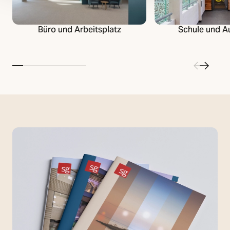
Büro und Arbeitsplatz
Schule und A