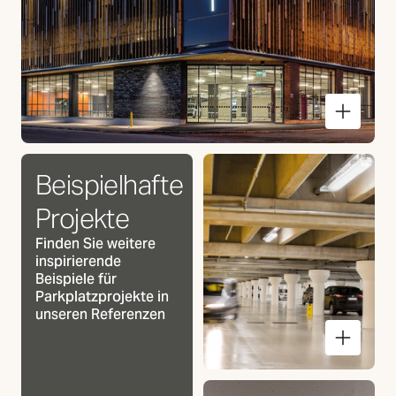
Parkplatz
Beispielhafte
Projekte
Finden Sie weitere
inspirierende
Beispiele für
Parkplatzprojekte in
unseren Referenzen