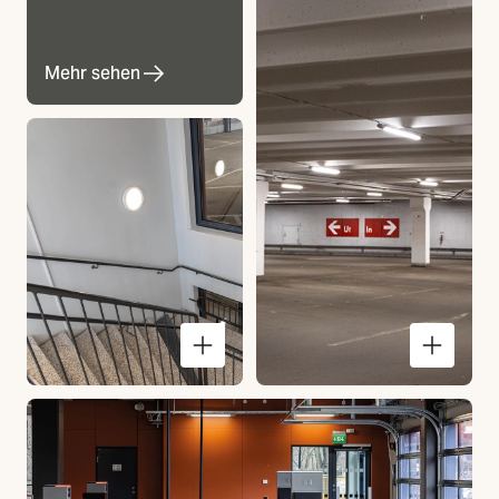
Mehr sehen