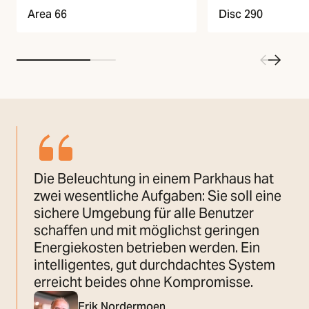
Area 66
Disc 290
Die Beleuchtung in einem Parkhaus hat
zwei wesentliche Aufgaben: Sie soll eine
sichere Umgebung für alle Benutzer
schaffen und mit möglichst geringen
Energiekosten betrieben werden. Ein
intelligentes, gut durchdachtes System
erreicht beides ohne Kompromisse.
Erik Nordermoen