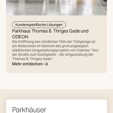
Kundenspezifische Lösungen
Parkhaus Thomas B. Thriges Gade und
ODEON
Die Eröffnung des nördlichen Teils der Tiefgarage ist
ein Meilenstein im Rahmen des groß angelegten
städtischen Umgestaltungsprojekts von Odense: "Von
der Straße zum Stadtgebiet - die Umgestaltung der
Thomas B. Thriges Gade".
Mehr entdecken
Parkhäuser