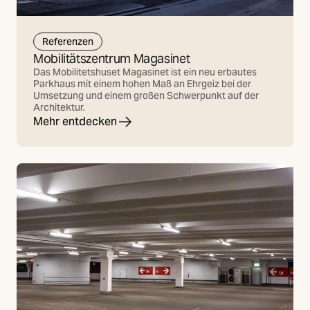
Referenzen
Mobilitätszentrum Magasinet
Das Mobilitetshuset Magasinet ist ein neu erbautes
Parkhaus mit einem hohen Maß an Ehrgeiz bei der
Umsetzung und einem großen Schwerpunkt auf der
Architektur.
Mehr entdecken