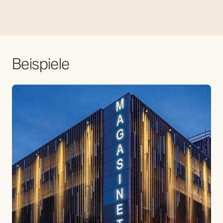
Beispiele