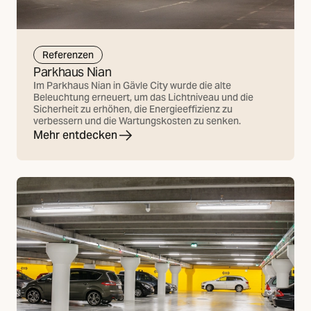
Referenzen
Parkhaus Nian
Im Parkhaus Nian in Gävle City wurde die alte
Beleuchtung erneuert, um das Lichtniveau und die
Sicherheit zu erhöhen, die Energieeffizienz zu
verbessern und die Wartungskosten zu senken.
Mehr entdecken