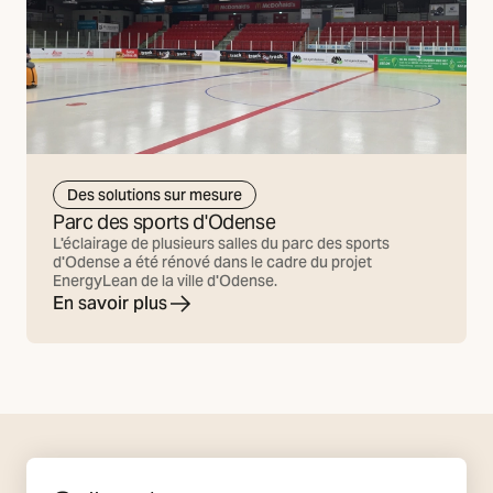
Des solutions sur mesure
Parc des sports d'Odense
L'éclairage de plusieurs salles du parc des sports
d'Odense a été rénové dans le cadre du projet
EnergyLean de la ville d'Odense.
En savoir plus