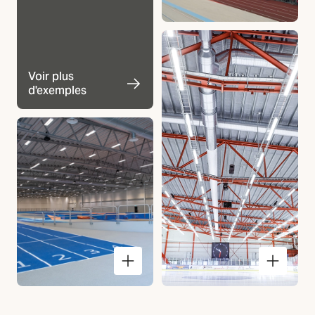
Voir plus
d'exemples