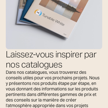
Laissez-vous inspirer par
nos catalogues
Dans nos catalogues, vous trouverez des
conseils utiles pour vos prochains projets. Nous
y présentons nos produits étape par étape, en
vous donnant des informations sur les produits
pertinents dans différentes gammes de prix et
des conseils sur la manière de créer
l'atmosphère appropriée dans vos projets