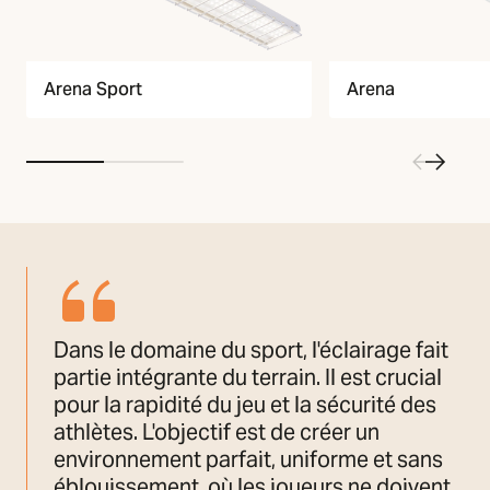
Arena Sport
Arena
Dans le domaine du sport, l'éclairage fait
partie intégrante du terrain. Il est crucial
pour la rapidité du jeu et la sécurité des
athlètes. L'objectif est de créer un
environnement parfait, uniforme et sans
éblouissement, où les joueurs ne doivent