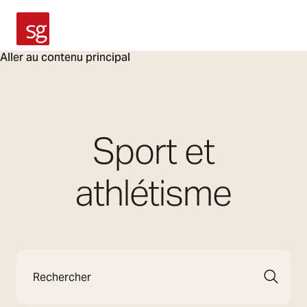
SG Armaturen
Aller au contenu principal
Sport et
athlétisme
Rechercher