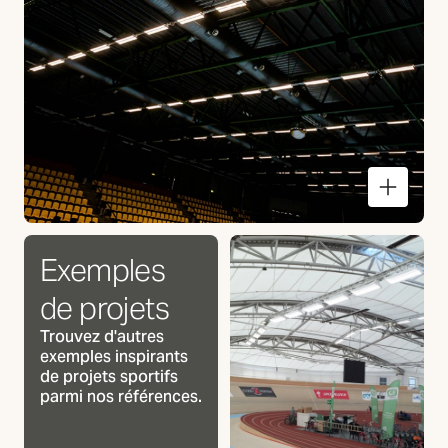
Sport et athlétisme
Exemples
de projets
Trouvez d'autres
exemples inspirants
de projets sportifs
parmi nos références.