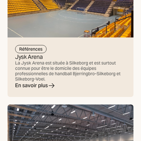
Références
Jysk Arena
La Jysk Arena est située à Silkeborg et est surtout
connue pour être le domicile des équipes
professionnelles de handball Bjerringbro-Silkeborg et
Silkeborg-Voel.
En savoir plus