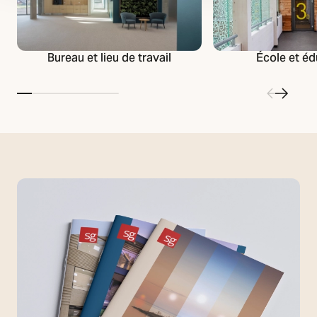
Bureau et lieu de travail
École et éd