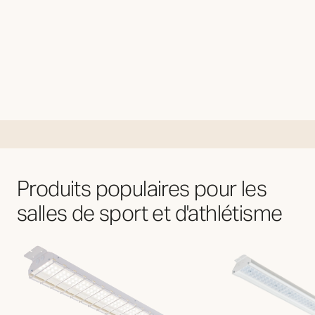
Produits populaires pour les
salles de sport et d'athlétisme