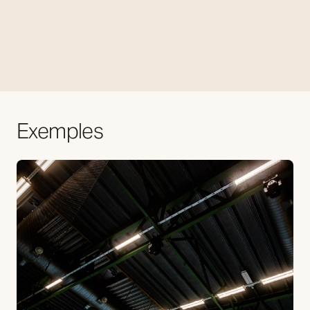
Exemples