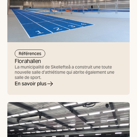
Références
Florahallen
La municipalité de Skellefteå a construit une toute
nouvelle salle d'athlétisme qui abrite également une
salle de sport.
En savoir plus