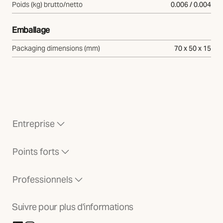
Poids (kg) brutto/netto
0.006 / 0.004
Emballage
Packaging dimensions (mm)
70 x 50 x 15
Entreprise
Points forts
Professionnels
Suivre pour plus d'informations