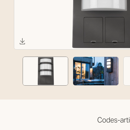
Codes-arti