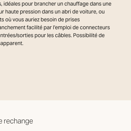
es, idéales pour brancher un chauffage dans une
r haute pression dans un abri de voiture, ou
ts où vous auriez besoin de prises
nchement facilité par l’emploi de connecteurs
ntrées/sorties pour les câbles. Possibilité de
apparent.
e rechange