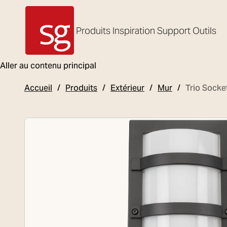
Produits
Inspiration
Support
Outils
SG Armaturen
Aller au contenu principal
Accueil
Produits
Extérieur
Mur
Trio Socke