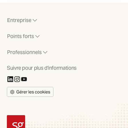
Entreprise
Points forts
Professionnels
Suivre pour plus d'informations
(S'ouvre dans un nouvel onglet)
(S'ouvre dans un nouvel onglet)
(S'ouvre dans un nouvel onglet)
Gérer les cookies