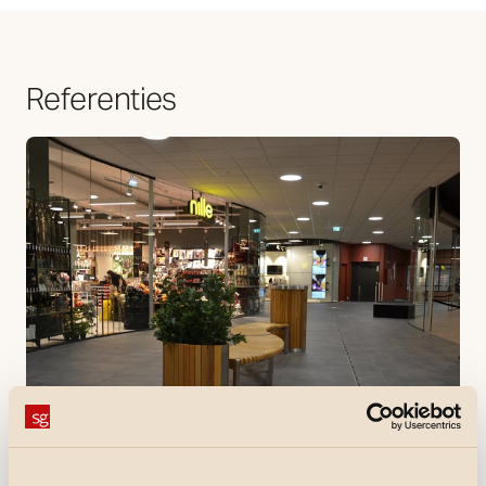
Referenties
Referenties
Mosenteret