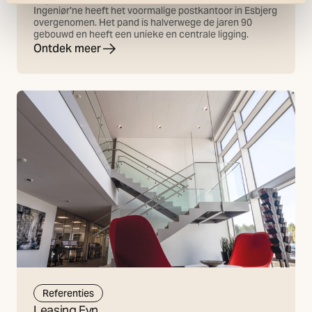
Ingeniør'ne heeft het voormalige postkantoor in Esbjerg
overgenomen. Het pand is halverwege de jaren 90
gebouwd en heeft een unieke en centrale ligging.
Ontdek meer
Referenties
Leasing Fyn