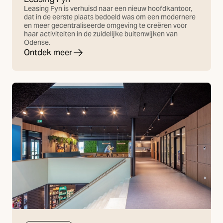
Leasing Fyn is verhuisd naar een nieuw hoofdkantoor,
dat in de eerste plaats bedoeld was om een modernere
en meer gecentraliseerde omgeving te creëren voor
haar activiteiten in de zuidelijke buitenwijken van
Odense.
Ontdek meer