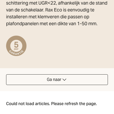
schittering met UGR<22, afhankelijk van de stand
van de schakelaar. Rax Eco is eenvoudig te
installeren met klemveren die passen op
plafondpanelen met een dikte van 1-50 mm.
Ga naar
Could not load articles. Please refresh the page.