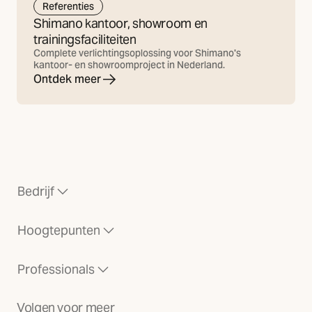
Referenties
Shimano kantoor, showroom en
trainingsfaciliteiten
Complete verlichtingsoplossing voor Shimano's
kantoor- en showroomproject in Nederland.
Ontdek meer
Bedrijf
Hoogtepunten
Professionals
Volgen voor meer