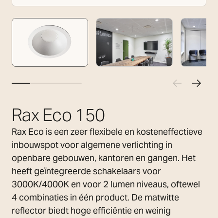
Rax Eco 150
Rax Eco is een zeer flexibele en kosteneffectieve
inbouwspot voor algemene verlichting in
openbare gebouwen, kantoren en gangen. Het
heeft geïntegreerde schakelaars voor
3000K/4000K en voor 2 lumen niveaus, oftewel
4 combinaties in één product. De matwitte
reflector biedt hoge efficiëntie en weinig