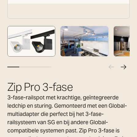
Zip Pro 3-fase
3-fase-railspot met krachtige, geïntegreerde
ledchip en sturing. Gemonteerd met een Global-
multiadapter die perfect bij het 3-fase-
railsysteem van SG en bij andere Global-
compatibele systemen past. Zip Pro 3-fase is