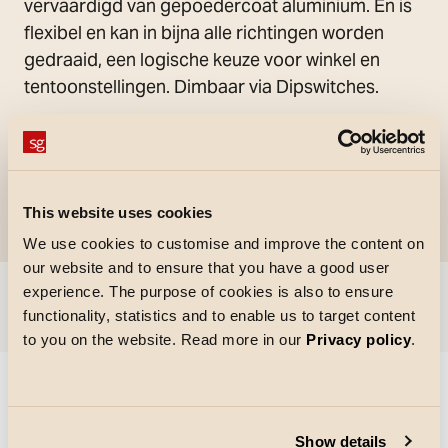
vervaardigd van gepoedercoat aluminium. En is
flexibel en kan in bijna alle richtingen worden
gedraaid, een logische keuze voor winkel en
tentoonstellingen. Dimbaar via Dipswitches.
This website uses cookies
We use cookies to customise and improve the content on
our website and to ensure that you have a good user
experience. The purpose of cookies is also to ensure
Ga naar
functionality, statistics and to enable us to target content
to you on the website. Read more in our
Privacy policy
.
Could not load articles. Please refresh the page.
Show details