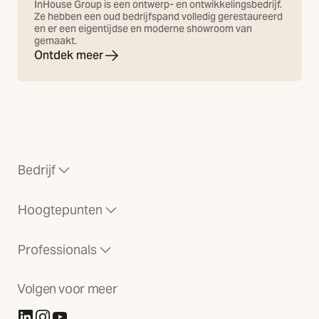
InHouse Group is een ontwerp- en ontwikkelingsbedrijf.
Ze hebben een oud bedrijfspand volledig gerestaureerd
en er een eigentijdse en moderne showroom van
gemaakt.
Ontdek meer
Bedrijf
Hoogtepunten
Professionals
Volgen voor meer