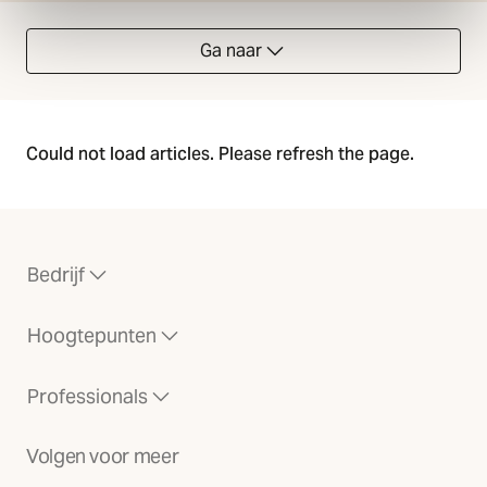
Ga naar
Could not load articles. Please refresh the page.
Bedrijf
Hoogtepunten
Professionals
Volgen voor meer