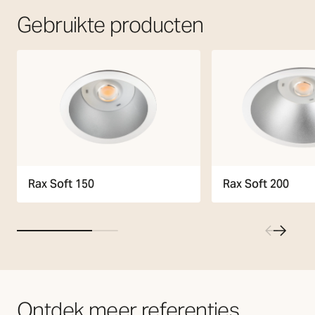
Gebruikte producten
Rax Soft 150
Rax Soft 200
Ontdek meer referenties