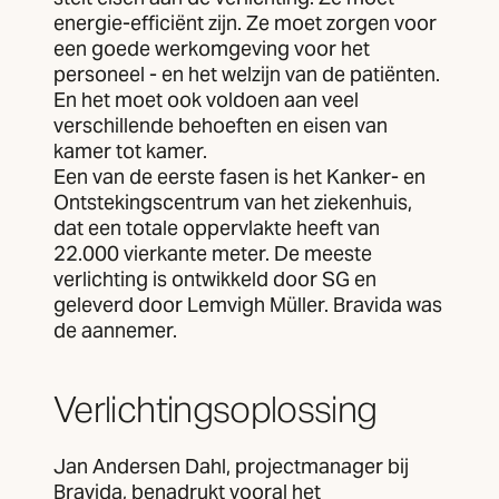
energie-efficiënt zijn. Ze moet zorgen voor
een goede werkomgeving voor het
personeel - en het welzijn van de patiënten.
En het moet ook voldoen aan veel
verschillende behoeften en eisen van
kamer tot kamer.
Een van de eerste fasen is het Kanker- en
Ontstekingscentrum van het ziekenhuis,
dat een totale oppervlakte heeft van
22.000 vierkante meter. De meeste
verlichting is ontwikkeld door SG en
geleverd door Lemvigh Müller. Bravida was
de aannemer.
Verlichtingsoplossing
Jan Andersen Dahl, projectmanager bij
Bravida, benadrukt vooral het