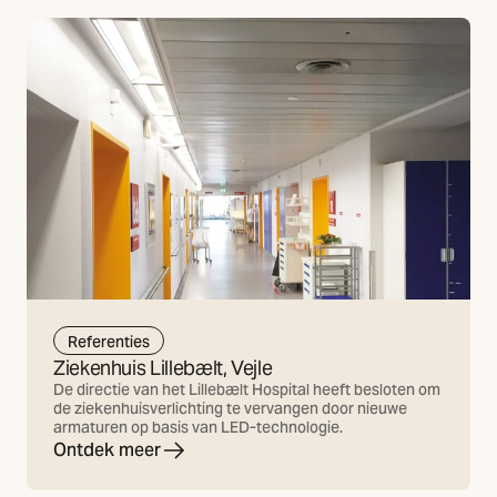
Referenties
Ziekenhuis Lillebælt, Vejle
De directie van het Lillebælt Hospital heeft besloten om
de ziekenhuisverlichting te vervangen door nieuwe
armaturen op basis van LED-technologie.
Ontdek meer