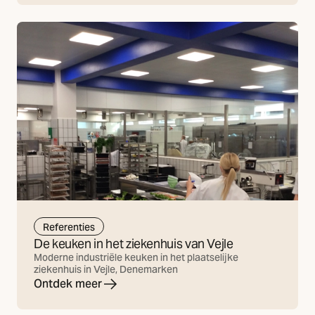
Referenties
De keuken in het ziekenhuis van Vejle
Moderne industriële keuken in het plaatselijke
ziekenhuis in Vejle, Denemarken
Ontdek meer