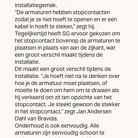
installatiegemak.
"De armaturen hebben stopcontacten
zodat je ze niet hoeft te openen en er een
kabel in hoeft te steken," zegt hij.
Tegelijkertijd heeft SG ervoor gekozen om
het stopcontact bovenop de armaturen te
plaatsen in plaats van aan de zijkant, wat
een groot verschil maakt tijdens de
installatie.
Dit maakt een groot verschil tijdens de
installatie. "Je hoeft niet na te denken over
hoe je de armatuur moet plaatsen, of
moeite te doen om hem om te draaien als
hij verkeerd om zit ten opzichte van het
stopcontact. Je steekt gewoon de stekker
in het stopcontact," zegt Jan Andersen
Dahl van Bravida.
Onderhoud is ook eenvoudig. Alle
armaturen zijn eenvoudig schoon te