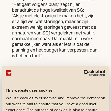
"Het gaat volgens plan," zegt hij en
benadrukt de hoge kwaliteit van SG:
"Als je met elektronica te maken hebt, zijn
er altijd wel wat storingen, maar er zijn
extreem weinig storingen geweest met de
armaturen van SGƒ vergeleken met wat ik
normaal meemaak. Dat maakt mijn werk
gemakkelijker, want als er iets is dat de
planning en het budget kan verpesten, dan
is het een fout."
This website uses cookies
We use cookies to customise and improve the content on
our website and to ensure that you have a good user
experience. The purpose of cookies is also to ensure