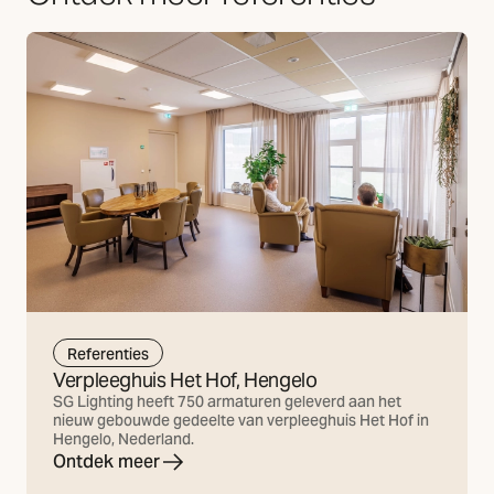
Referenties
Verpleeghuis Het Hof, Hengelo
SG Lighting heeft 750 armaturen geleverd aan het
nieuw gebouwde gedeelte van verpleeghuis Het Hof in
Hengelo, Nederland.
Ontdek meer