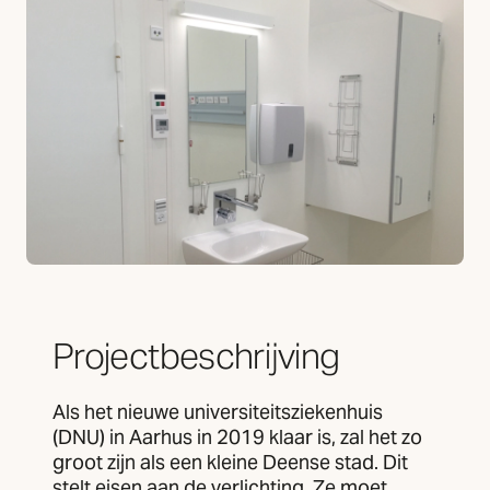
Projectbeschrijving
Als het nieuwe universiteitsziekenhuis
(DNU) in Aarhus in 2019 klaar is, zal het zo
groot zijn als een kleine Deense stad. Dit
stelt eisen aan de verlichting. Ze moet