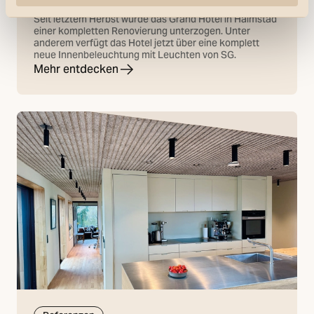
Grand Hotel
Seit letztem Herbst wurde das Grand Hotel in Halmstad
einer kompletten Renovierung unterzogen. Unter
anderem verfügt das Hotel jetzt über eine komplett
neue Innenbeleuchtung mit Leuchten von SG.
Mehr entdecken