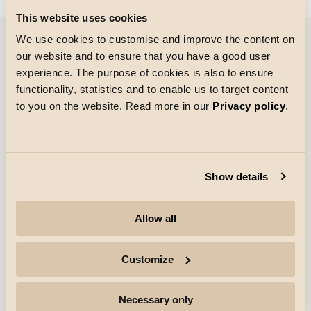
This website uses cookies
We use cookies to customise and improve the content on
our website and to ensure that you have a good user
Referenzen
experience. The purpose of cookies is also to ensure
functionality, statistics and to enable us to target content
to you on the website. Read more in our
Privacy policy
.
Show details
Allow all
Customize
Referenzen
Necessary only