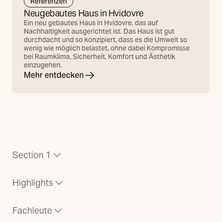
Referenzen
Neugebautes Haus in Hvidovre
Ein neu gebautes Haus in Hvidovre, das auf
Nachhaltigkeit ausgerichtet ist. Das Haus ist gut
durchdacht und so konzipiert, dass es die Umwelt so
wenig wie möglich belastet, ohne dabei Kompromisse
bei Raumklima, Sicherheit, Komfort und Ästhetik
einzugehen.
Mehr entdecken
Section 1
Highlights
Fachleute