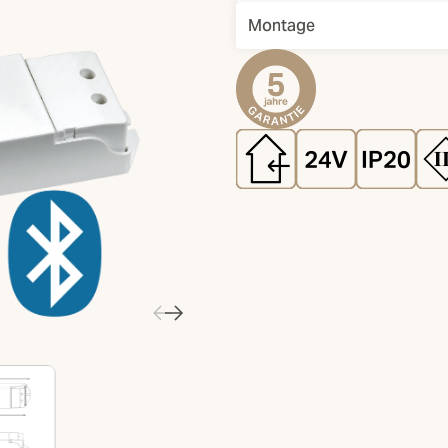
Montage