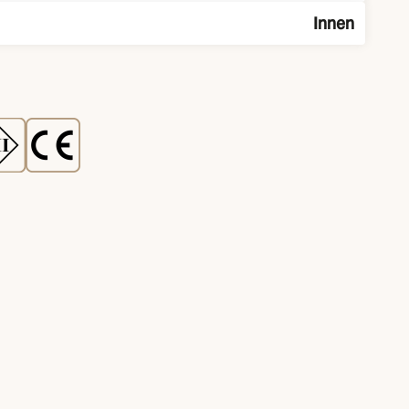
Innen