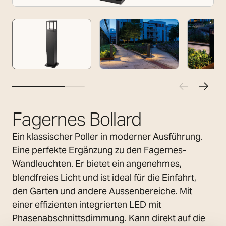
Fagernes Bollard
Ein klassischer Poller in moderner Ausführung.
Eine perfekte Ergänzung zu den Fagernes-
Wandleuchten. Er bietet ein angenehmes,
blendfreies Licht und ist ideal für die Einfahrt,
den Garten und andere Aussenbereiche. Mit
einer effizienten integrierten LED mit
Phasenabschnittsdimmung. Kann direkt auf die