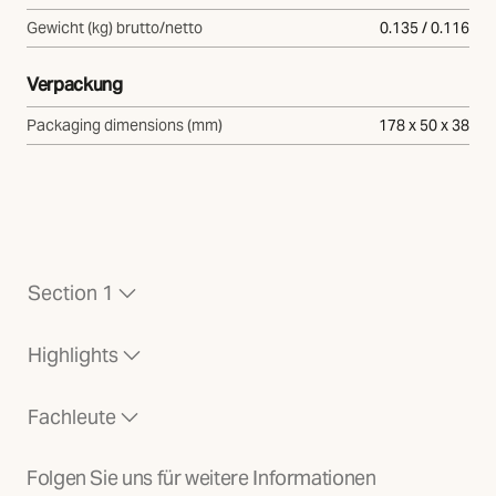
Gewicht (kg) brutto/netto
0.135 / 0.116
Verpackung
Packaging dimensions (mm)
178 x 50 x 38
Section 1
Highlights
Fachleute
Folgen Sie uns für weitere Informationen