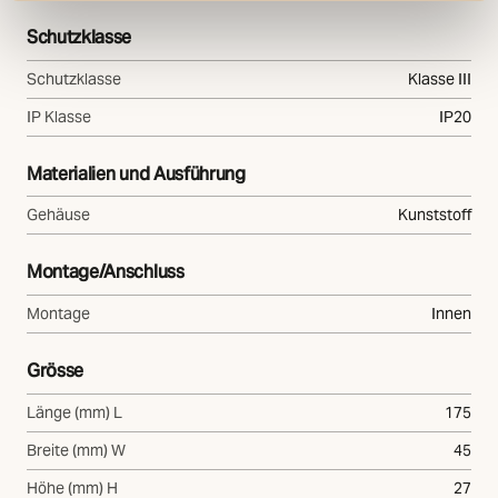
Schutzklasse
Schutzklasse
Klasse III
IP Klasse
IP20
Materialien und Ausführung
Gehäuse
Kunststoff
Montage/Anschluss
Montage
Innen
Grösse
Länge (mm) L
175
Breite (mm) W
45
Höhe (mm) H
27