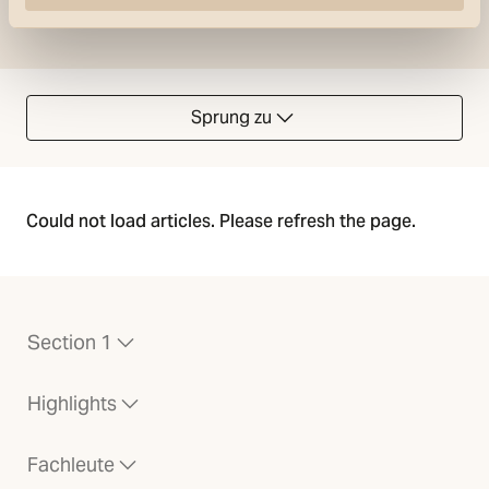
Sprung zu
Could not load articles. Please refresh the page.
Section 1
Highlights
Fachleute