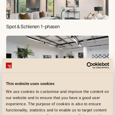
Spot & Schienen 1-phasen
Spot & Schienen 3-phasen
This website uses cookies
We use cookies to customise and improve the content on
our website and to ensure that you have a good user
experience. The purpose of cookies is also to ensure
functionality, statistics and to enable us to target content