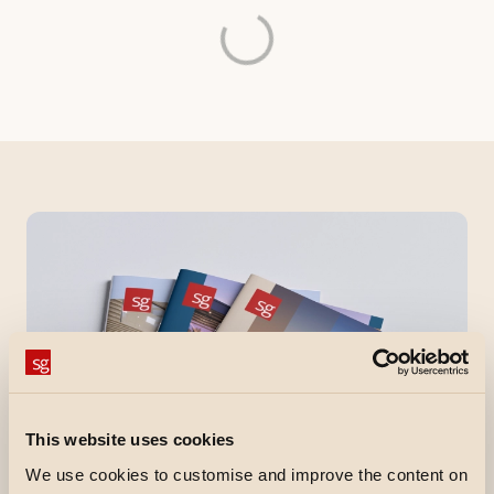
This website uses cookies
We use cookies to customise and improve the content on