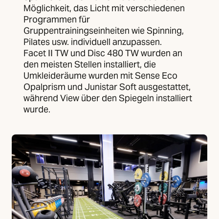
Möglichkeit, das Licht mit verschiedenen
Programmen für
Gruppentrainingseinheiten wie Spinning,
Pilates usw. individuell anzupassen.
Facet II TW und Disc 480 TW wurden an
den meisten Stellen installiert, die
Umkleideräume wurden mit Sense Eco
Opalprism und Junistar Soft ausgestattet,
während View über den Spiegeln installiert
wurde.