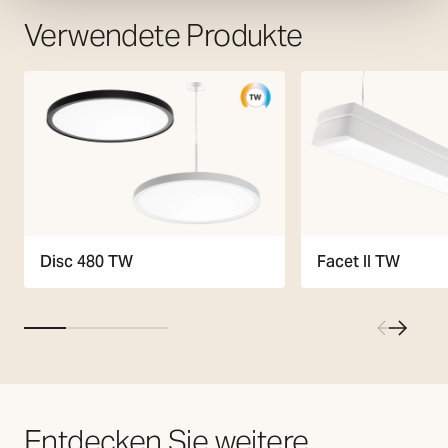
Verwendete Produkte
Disc 480 TW
Facet II TW
Entdecken Sie weitere