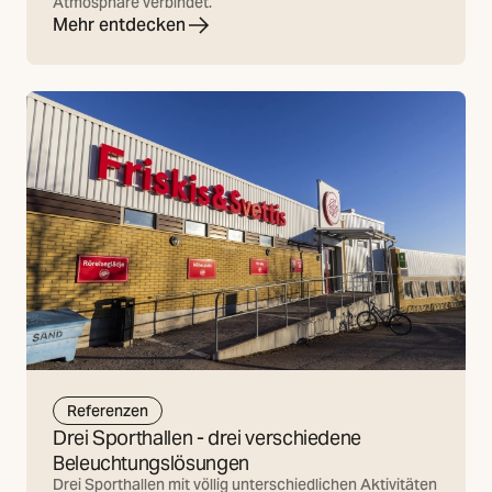
Atmosphäre verbindet.
Mehr entdecken
Referenzen
Drei Sporthallen - drei verschiedene
Beleuchtungslösungen
Drei Sporthallen mit völlig unterschiedlichen Aktivitäten