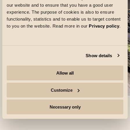
our website and to ensure that you have a good user
experience. The purpose of cookies is also to ensure
functionality, statistics and to enable us to target content
to you on the website. Read more in our
Privacy policy
.
Show details
Allow all
Customize
Necessary only