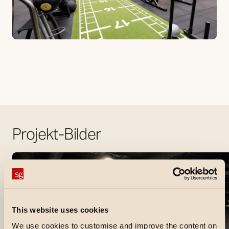
Projekt-Bilder
This website uses cookies
We use cookies to customise and improve the content on