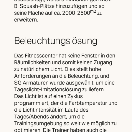
B. Squash-Plätze hinzuzufügen und so
m2
seine Fläche auf ca. 2000-2500
zu
erweitern.
Beleuchtungslösung
Das Fitnesscenter hat keine Fenster in den
Räumlichkeiten und somit keinen Zugang
zu natürlichem Licht. Dies stellt hohe
Anforderungen an die Beleuchtung, und
SG Armaturen wurde ausgewählt, um eine
Tageslicht-Imitationslösung zu liefern.
Das Licht ist auf einen Zyklus
programmiert, der die Farbtemperatur und
die Lichtintensität im Laufe des
Tages/Abends ändert, um die
Trainingsumgebung so weit wie möglich zu
optimieren. Die Trainer haben auch die