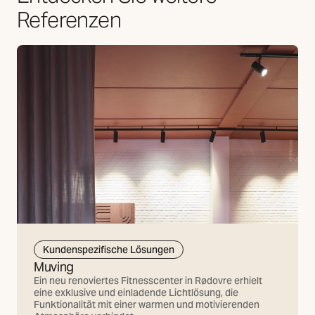
Referenzen
Kundenspezifische Lösungen
Muving
Ein neu renoviertes Fitnesscenter in Rødovre erhielt
eine exklusive und einladende Lichtlösung, die
Funktionalität mit einer warmen und motivierenden