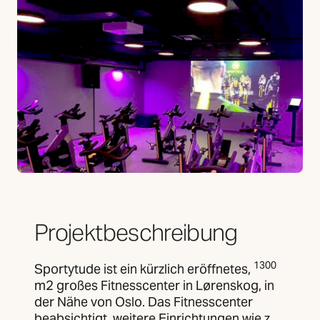
Projektbeschreibung
1300
Sportytude ist ein kürzlich eröffnetes,
m2 großes Fitnesscenter in Lørenskog, in
der Nähe von Oslo. Das Fitnesscenter
beabsichtigt, weitere Einrichtungen wie z.