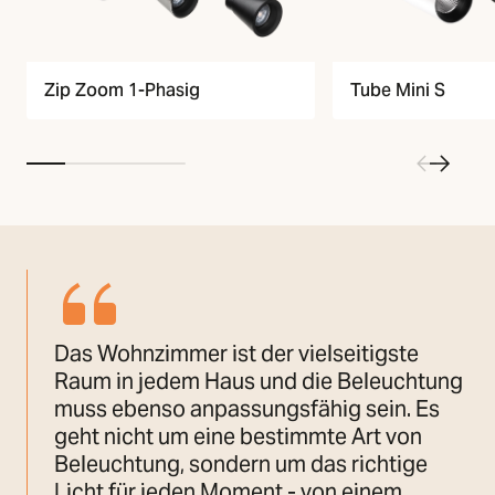
Zip Zoom 1-Phasig
Tube Mini S
Das Wohnzimmer ist der vielseitigste
Raum in jedem Haus und die Beleuchtung
muss ebenso anpassungsfähig sein. Es
geht nicht um eine bestimmte Art von
Beleuchtung, sondern um das richtige
Licht für jeden Moment - von einem