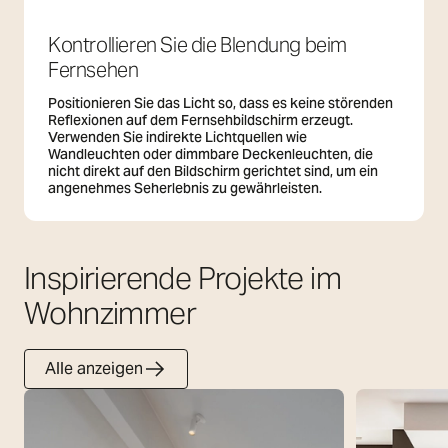
Kontrollieren Sie die Blendung beim
Fernsehen
Positionieren Sie das Licht so, dass es keine störenden
Reflexionen auf dem Fernsehbildschirm erzeugt.
Verwenden Sie indirekte Lichtquellen wie
Wandleuchten oder dimmbare Deckenleuchten, die
nicht direkt auf den Bildschirm gerichtet sind, um ein
angenehmes Seherlebnis zu gewährleisten.
Inspirierende Projekte im
Wohnzimmer
Alle anzeigen