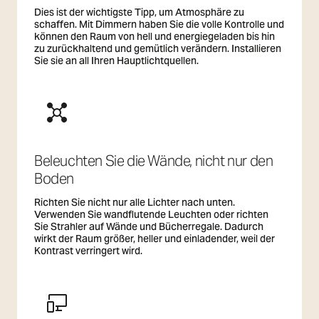
Dies ist der wichtigste Tipp, um Atmosphäre zu
schaffen. Mit Dimmern haben Sie die volle Kontrolle und
können den Raum von hell und energiegeladen bis hin
zu zurückhaltend und gemütlich verändern. Installieren
Sie sie an all Ihren Hauptlichtquellen.
Beleuchten Sie die Wände, nicht nur den
Boden
Richten Sie nicht nur alle Lichter nach unten.
Verwenden Sie wandflutende Leuchten oder richten
Sie Strahler auf Wände und Bücherregale. Dadurch
wirkt der Raum größer, heller und einladender, weil der
Kontrast verringert wird.