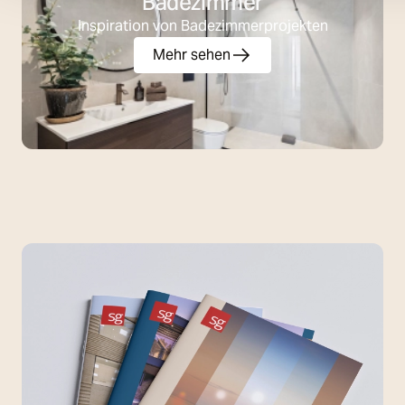
Badezimmer
Inspiration von Badezimmerprojekten
Mehr sehen