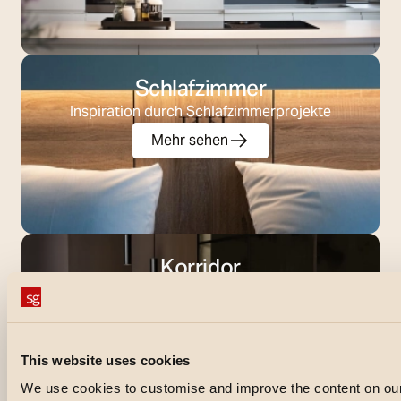
Schlafzimmer
Inspiration durch Schlafzimmerprojekte
Mehr sehen
Korridor
Inspiration durch laufende Projekte
Mehr sehen
This website uses cookies
We use cookies to customise and improve the content on our