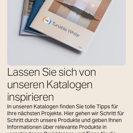
Lassen Sie sich von
unseren Katalogen
inspirieren
In unseren Katalogen finden Sie tolle Tipps für
Ihre nächsten Projekte. Hier gehen wir Schritt für
Schritt durch unsere Produkte und geben Ihnen
Informationen über relevante Produkte in