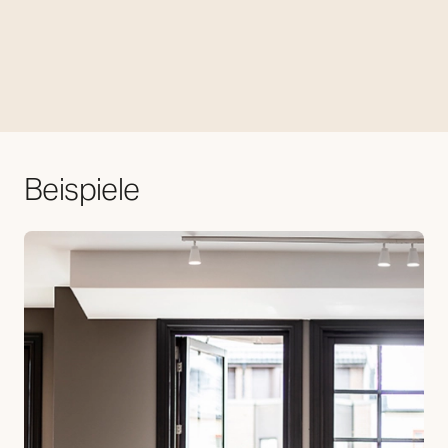
Beispiele