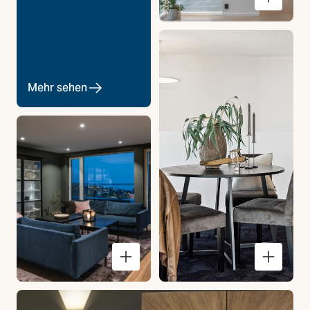
Mehr sehen