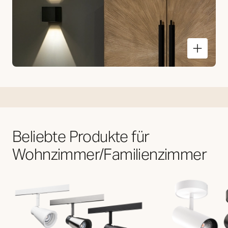
Beliebte Produkte für
Wohnzimmer/Familienzimmer