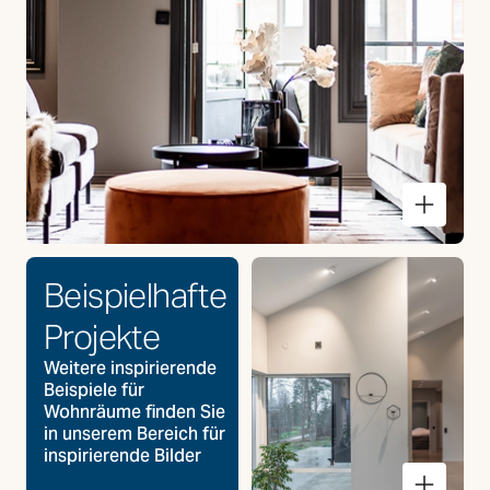
Wohnzimmer
Beispielhafte
Projekte
Weitere inspirierende
Beispiele für
Wohnräume finden Sie
in unserem Bereich für
inspirierende Bilder