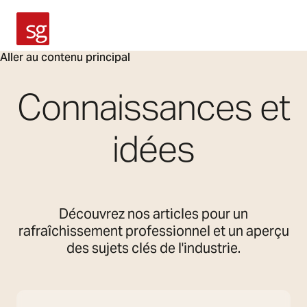
SG Armaturen
Aller au contenu principal
Connaissances et
idées
Découvrez nos articles pour un
rafraîchissement professionnel et un aperçu
des sujets clés de l'industrie.
Rechercher