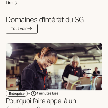
Lire
Domaines d'intérêt du SG
Tout voir
4 minutes lues
Entreprise
Pourquoi faire appel à un