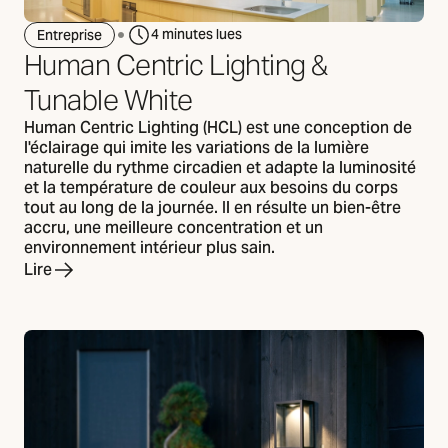
4 minutes lues
Entreprise
Human Centric Lighting &
Tunable White
Human Centric Lighting (HCL) est une conception de
l'éclairage qui imite les variations de la lumière
naturelle du rythme circadien et adapte la luminosité
et la température de couleur aux besoins du corps
tout au long de la journée. Il en résulte un bien-être
accru, une meilleure concentration et un
environnement intérieur plus sain.
Lire