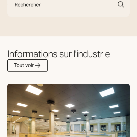
Informations sur l'industrie
Tout voir