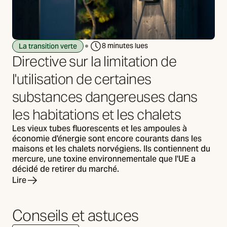
8 minutes lues
La transition verte
Directive sur la limitation de
l'utilisation de certaines
substances dangereuses dans
les habitations et les chalets
Les vieux tubes fluorescents et les ampoules à
économie d'énergie sont encore courants dans les
maisons et les chalets norvégiens. Ils contiennent du
mercure, une toxine environnementale que l'UE a
décidé de retirer du marché.
Lire
Conseils et astuces