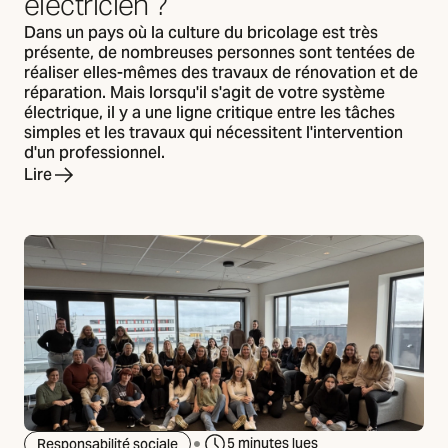
électricien ?
Dans un pays où la culture du bricolage est très
présente, de nombreuses personnes sont tentées de
réaliser elles-mêmes des travaux de rénovation et de
réparation. Mais lorsqu'il s'agit de votre système
électrique, il y a une ligne critique entre les tâches
simples et les travaux qui nécessitent l'intervention
d'un professionnel.
Lire
5 minutes lues
Responsabilité sociale