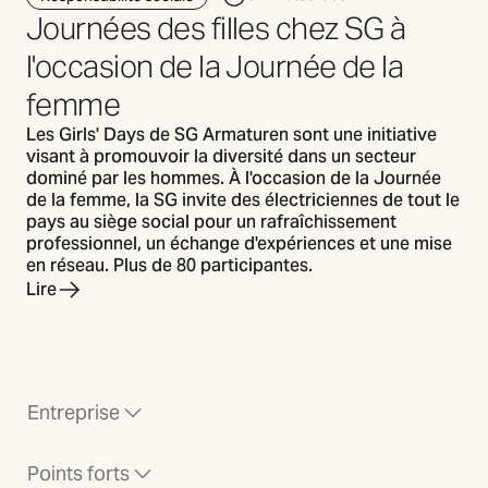
Journées des filles chez SG à
l'occasion de la Journée de la
femme
Les Girls' Days de SG Armaturen sont une initiative
visant à promouvoir la diversité dans un secteur
dominé par les hommes. À l'occasion de la Journée
de la femme, la SG invite des électriciennes de tout le
pays au siège social pour un rafraîchissement
professionnel, un échange d'expériences et une mise
en réseau. Plus de 80 participantes.
Lire
Entreprise
Points forts