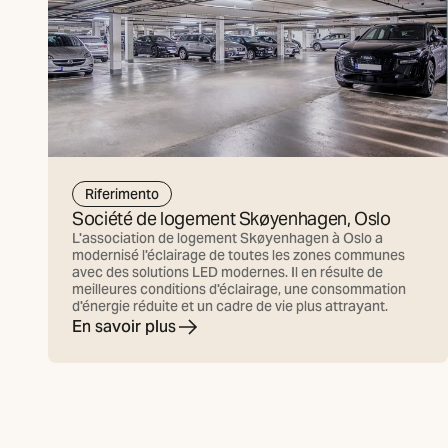
Riferimento
Société de logement Skøyenhagen, Oslo
L'association de logement Skøyenhagen à Oslo a
modernisé l'éclairage de toutes les zones communes
avec des solutions LED modernes. Il en résulte de
meilleures conditions d'éclairage, une consommation
d'énergie réduite et un cadre de vie plus attrayant.
En savoir plus