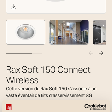
Rax Soft 150 Connect
Wireless
Cette version du Rax Soft 150 s’associe à un
vaste éventail de kits d’asservissement SG
Connect Driver Wireless, qui permettent de
paramétrer l’intensité lumineuse souhaitée.