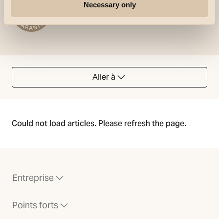
Necessary only
Aller à
Could not load articles. Please refresh the page.
Entreprise
Points forts