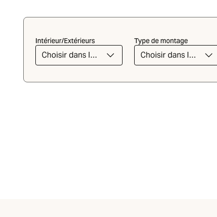
Intérieur/Extérieurs
Type de montage
Choisir dans la
Choisir dans la
liste
liste