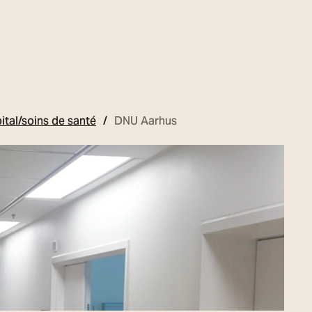
ital/soins de santé
DNU Aarhus