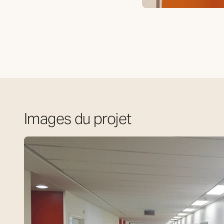
Images du projet