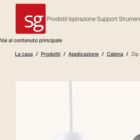
Prodotti
Ispirazione
Support
Strumen
SG Armaturen
Vai al contenuto principale
La casa
Prodotti
Applicazione
Cabina
Zip