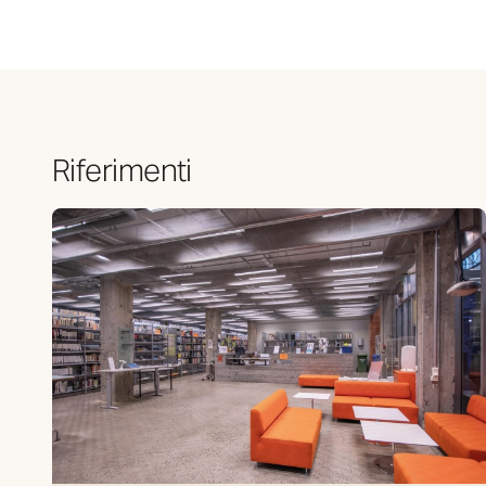
Riferimenti