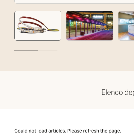
Elenco degl
Could not load articles. Please refresh the page.