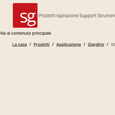
Prodotti
Ispirazione
Support
Strumen
SG Armaturen
Vai al contenuto principale
La casa
Prodotti
Applicazione
Giardino
S