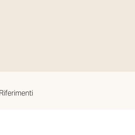
Riferimenti