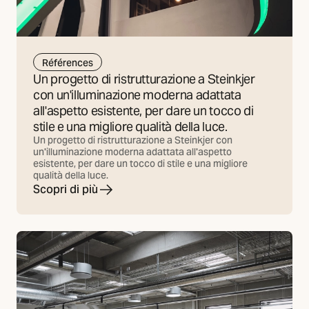
Références
Un progetto di ristrutturazione a Steinkjer
con un'illuminazione moderna adattata
all'aspetto esistente, per dare un tocco di
stile e una migliore qualità della luce.
Un progetto di ristrutturazione a Steinkjer con
un'illuminazione moderna adattata all'aspetto
esistente, per dare un tocco di stile e una migliore
qualità della luce.
Scopri di più