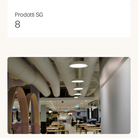
Prodotti SG
8