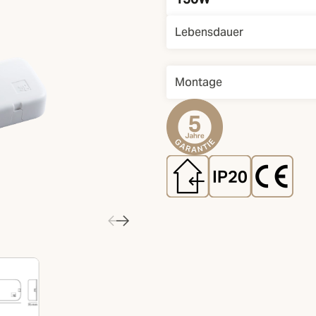
Lebensdauer
Montage