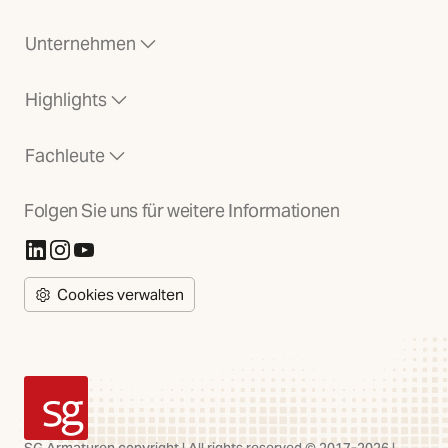
Unternehmen
Highlights
Fachleute
Folgen Sie uns für weitere Informationen
(Öffnet in neuer Registerkarte)
(Öffnet in neuer Registerkarte)
(Öffnet in neuer Registerkarte)
Cookies verwalten