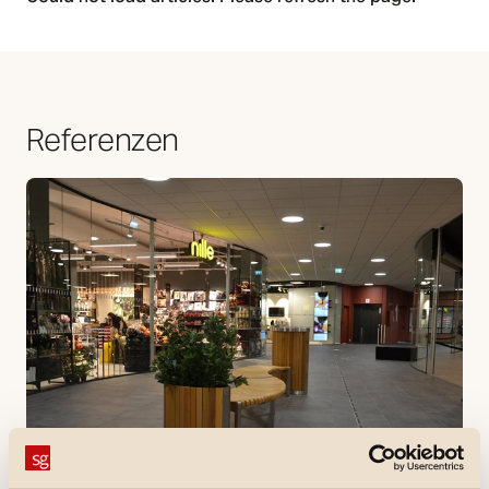
Referenzen