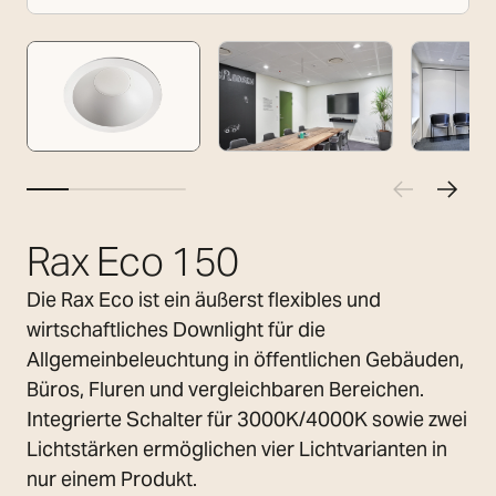
Rax Eco 150
Die Rax Eco ist ein äußerst flexibles und
wirtschaftliches Downlight für die
Allgemeinbeleuchtung in öffentlichen Gebäuden,
Büros, Fluren und vergleichbaren Bereichen.
Integrierte Schalter für 3000K/4000K sowie zwei
Lichtstärken ermöglichen vier Lichtvarianten in
nur einem Produkt.