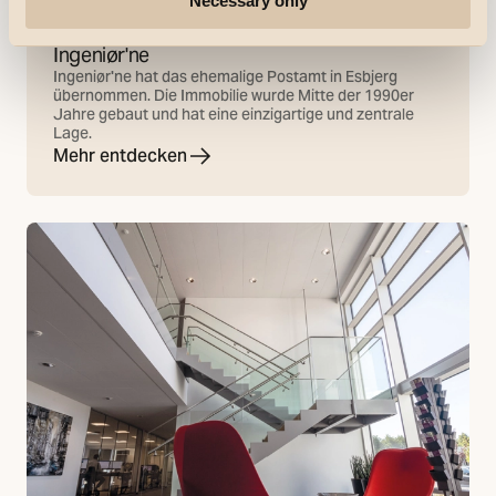
Necessary only
Referenzen
Ingeniør'ne
Ingeniør'ne hat das ehemalige Postamt in Esbjerg
übernommen. Die Immobilie wurde Mitte der 1990er
Jahre gebaut und hat eine einzigartige und zentrale
Lage.
Mehr entdecken