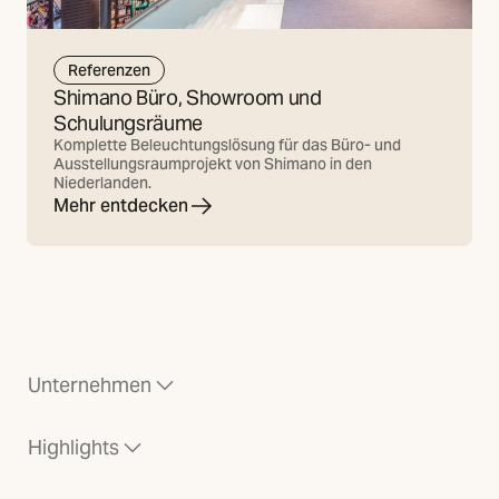
Referenzen
Shimano Büro, Showroom und
Schulungsräume
Komplette Beleuchtungslösung für das Büro- und
Ausstellungsraumprojekt von Shimano in den
Niederlanden.
Mehr entdecken
Unternehmen
Highlights