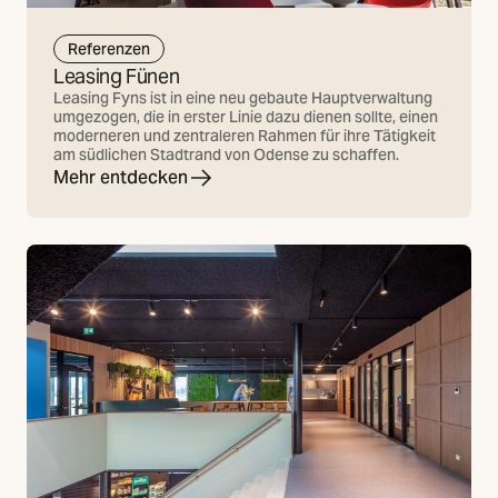
Referenzen
Leasing Fünen
Leasing Fyns ist in eine neu gebaute Hauptverwaltung
umgezogen, die in erster Linie dazu dienen sollte, einen
moderneren und zentraleren Rahmen für ihre Tätigkeit
am südlichen Stadtrand von Odense zu schaffen.
Mehr entdecken