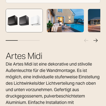
Artes Midi
Die Artes Midi ist eine dekorative und stilvolle
Außenleuchte für die Wandmontage. Es ist
möglich, eine individuelle stufenweise Einstellung
des Lichtwinkels/der Lichtverteilung nach oben
und unten vorzunehmen. Gefertigt aus
druckgegossenem, pulverbeschichtetem
Aluminium. Einfache Installation mit