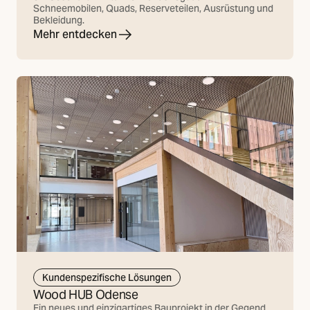
Schneemobilen, Quads, Reserveteilen, Ausrüstung und
Bekleidung.
Mehr entdecken
Kundenspezifische Lösungen
Wood HUB Odense
Ein neues und einzigartiges Bauprojekt in der Gegend