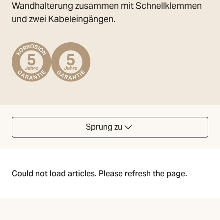
Wandhalterung zusammen mit Schnellklemmen
und zwei Kabeleingängen.
Sprung zu
Could not load articles. Please refresh the page.