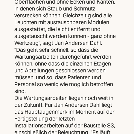
Oberflächen und ohne Ecken und Kanten,
in denen sich Staub und Schmutz
verstecken können. Gleichzeitig sind alle
Leuchten mit austauschbaren Modulen
ausgestattet, die leicht entfernt und
ausgetauscht werden können - ganz ohne
Werkzeug", sagt Jan Andersen Dahl.
"Das geht sehr schnell, so dass die
Wartungsarbeiten durchgeführt werden
können, ohne dass die einzelnen Etagen
und Abteilungen geschlossen werden
müssen, und so, dass Patienten und
Personal so wenig wie möglich betroffen
sind.
Die Wartungsarbeiten liegen noch weit in
der Zukunft. Für Jan Andersen Dahl liegt
das Hauptaugenmerk im Moment auf der
Fertigstellung der letzten
Installationsarbeiten auf der Baustelle S3,
einschließlich der Beleuchtung. "Es läuft