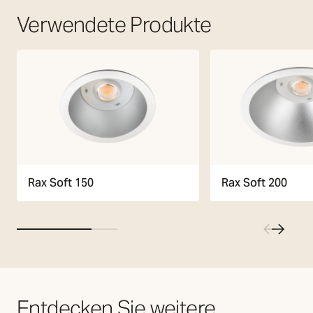
Verwendete Produkte
Rax Soft 150
Rax Soft 200
Entdecken Sie weitere