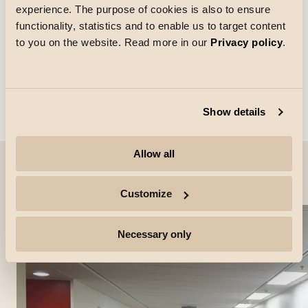
experience. The purpose of cookies is also to ensure
functionality, statistics and to enable us to target content
to you on the website. Read more in our
Privacy policy
.
Show details
Allow all
Projekt-Bilder
Customize
Necessary only