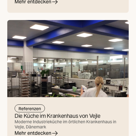
Mehr entdecken
Referenzen
Die Küche im Krankenhaus von Vejle
Moderne Industrieküche im örtlichen Krankenhaus in
Vejle, Dänemark
Mehr entdecken