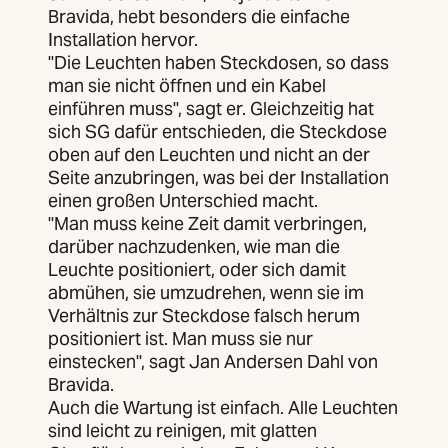
Bravida, hebt besonders die einfache
Installation hervor.
"Die Leuchten haben Steckdosen, so dass
man sie nicht öffnen und ein Kabel
einführen muss", sagt er. Gleichzeitig hat
sich SG dafür entschieden, die Steckdose
oben auf den Leuchten und nicht an der
Seite anzubringen, was bei der Installation
einen großen Unterschied macht.
"Man muss keine Zeit damit verbringen,
darüber nachzudenken, wie man die
Leuchte positioniert, oder sich damit
abmühen, sie umzudrehen, wenn sie im
Verhältnis zur Steckdose falsch herum
positioniert ist. Man muss sie nur
einstecken", sagt Jan Andersen Dahl von
Bravida.
Auch die Wartung ist einfach. Alle Leuchten
sind leicht zu reinigen, mit glatten