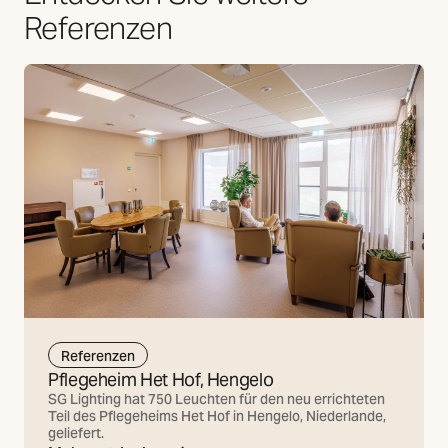
Referenzen
Referenzen
Pflegeheim Het Hof, Hengelo
SG Lighting hat 750 Leuchten für den neu errichteten
Teil des Pflegeheims Het Hof in Hengelo, Niederlande,
geliefert.