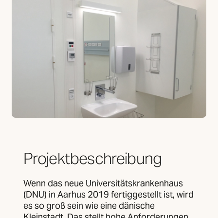
Projektbeschreibung
Wenn das neue Universitätskrankenhaus
(DNU) in Aarhus 2019 fertiggestellt ist, wird
es so groß sein wie eine dänische
Kleinstadt. Das stellt hohe Anforderungen