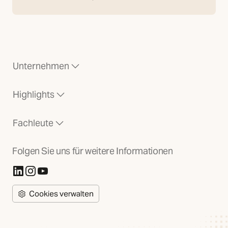
Unternehmen
Highlights
Fachleute
Folgen Sie uns für weitere Informationen
(Öffnet in neuer Registerkarte)
(Öffnet in neuer Registerkarte)
(Öffnet in neuer Registerkarte)
Cookies verwalten