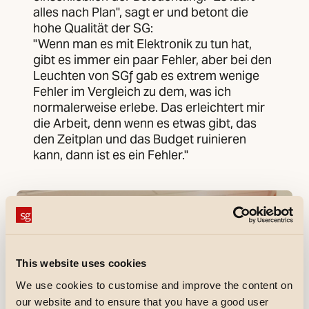
alles nach Plan", sagt er und betont die
hohe Qualität der SG:
"Wenn man es mit Elektronik zu tun hat,
gibt es immer ein paar Fehler, aber bei den
Leuchten von SGƒ gab es extrem wenige
Fehler im Vergleich zu dem, was ich
normalerweise erlebe. Das erleichtert mir
die Arbeit, denn wenn es etwas gibt, das
den Zeitplan und das Budget ruinieren
kann, dann ist es ein Fehler."
This website uses cookies
We use cookies to customise and improve the content on
our website and to ensure that you have a good user