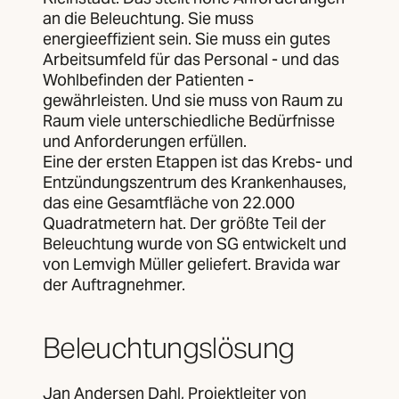
an die Beleuchtung. Sie muss
energieeffizient sein. Sie muss ein gutes
Arbeitsumfeld für das Personal - und das
Wohlbefinden der Patienten -
gewährleisten. Und sie muss von Raum zu
Raum viele unterschiedliche Bedürfnisse
und Anforderungen erfüllen.
Eine der ersten Etappen ist das Krebs- und
Entzündungszentrum des Krankenhauses,
das eine Gesamtfläche von 22.000
Quadratmetern hat. Der größte Teil der
Beleuchtung wurde von SG entwickelt und
von Lemvigh Müller geliefert. Bravida war
der Auftragnehmer.
Beleuchtungslösung
Jan Andersen Dahl, Projektleiter von