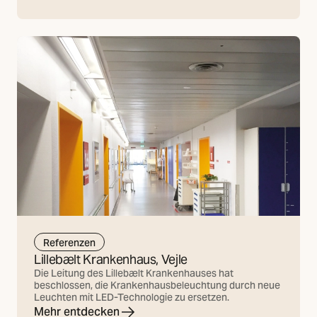
Referenzen
Lillebælt Krankenhaus, Vejle
Die Leitung des Lillebælt Krankenhauses hat
beschlossen, die Krankenhausbeleuchtung durch neue
Leuchten mit LED-Technologie zu ersetzen.
Mehr entdecken