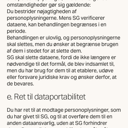
omstændigheder gør sig gældende:
Du bestrider nøjagtigheden af
personoplysningerne. Mens SG verificerer
dataene, kan behandlingen begrænses i en
periode.
Behandlingen er ulovlig, og personoplysningerne
skal slettes, men du ønsker at begrænse brugen
af dem i stedet for at slette dem.
SG skal slette dataene, fordi de ikke længere er
nødvendige til det formål, de blev indsamlet til,
men du har brug for dem til at etablere, udøve
eller forsvare juridiske krav og ønsker derfor, at
de bevares.
e. Ret til dataportabilitet
Du har ret til at modtage personoplysninger, som
du har givet til SG, og til at overføre dem til en
anden dataansvarlig, uden at SG forhindrer