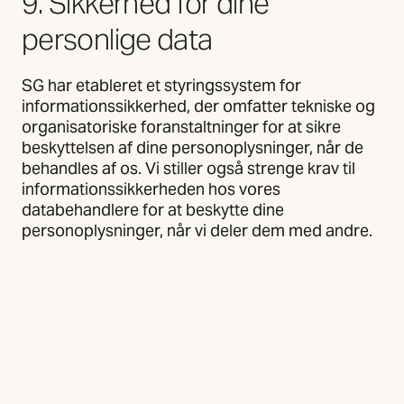
9. Sikkerhed for dine
personlige data
SG har etableret et styringssystem for
informationssikkerhed, der omfatter tekniske og
organisatoriske foranstaltninger for at sikre
beskyttelsen af dine personoplysninger, når de
behandles af os. Vi stiller også strenge krav til
informationssikkerheden hos vores
databehandlere for at beskytte dine
personoplysninger, når vi deler dem med andre.