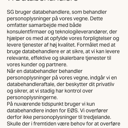
SG bruger databehandlere, som behandler
personoplysninger på vores vegne. Dette
omfatter samarbejde med både
konsulentfirmaer og teknologileverandører, der
hjælper os med at opfylde vores forpligtelser og
levere tjenester af høj kvalitet. Formålet med at
bruge databehandlere er at sikre, at vi kan levere
relevante, effektive og skalerbare tjenester til
vores kunder og partnere.
Når en databehandler behandler
personoplysninger på vores vegne, indgår vi en
databehandleraftale, der beskytter dit privatliv
og sikrer, at vi stadig har kontrol over
personoplysningerne.
På nuværende tidspunkt bruger vi kun
databehandlere inden for EØS. Vi overfører
derfor ikke personoplysninger til tredjelande.
Skulle der i fremtiden være behov for at overføre