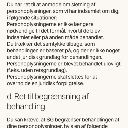
Du har ret til at anmode om sletning af
personoplysninger, som vi har indsamlet om dig,
i følgende situationer:
Personoplysningerne er ikke længere
nødvendige til det formål, hvortil de blev
indsamlet eller på anden måde behandlet.
Du trækker det samtykke tilbage, som
behandlingen er baseret på, og der er ikke noget
andet juridisk grundlag for behandlingen.
Personoplysningerne er blevet behandlet ulovligt
(f.eks. uden retsgrundlag).
Personoplysningerne skal slettes for at
overholde en juridisk forpligtelse.
d. Ret til begrænsning af
behandling
Du kan kræve, at SG begrænser behandlingen af
dine personoplysninger, hvis en af følgende