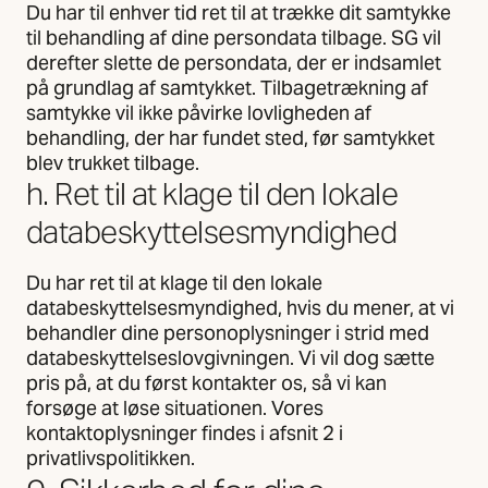
Du har til enhver tid ret til at trække dit samtykke
til behandling af dine persondata tilbage. SG vil
derefter slette de persondata, der er indsamlet
på grundlag af samtykket. Tilbagetrækning af
samtykke vil ikke påvirke lovligheden af
behandling, der har fundet sted, før samtykket
blev trukket tilbage.
h. Ret til at klage til den lokale
databeskyttelsesmyndighed
Du har ret til at klage til den lokale
databeskyttelsesmyndighed, hvis du mener, at vi
behandler dine personoplysninger i strid med
databeskyttelseslovgivningen. Vi vil dog sætte
pris på, at du først kontakter os, så vi kan
forsøge at løse situationen. Vores
kontaktoplysninger findes i afsnit 2 i
privatlivspolitikken.