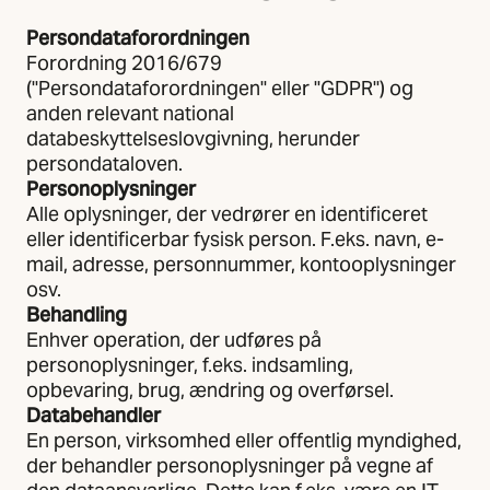
Persondataforordningen
Forordning 2016/679
("Persondataforordningen" eller "GDPR") og
anden relevant national
databeskyttelseslovgivning, herunder
persondataloven.
Personoplysninger
Alle oplysninger, der vedrører en identificeret
eller identificerbar fysisk person. F.eks. navn, e-
mail, adresse, personnummer, kontooplysninger
osv.
Behandling
Enhver operation, der udføres på
personoplysninger, f.eks. indsamling,
opbevaring, brug, ændring og overførsel.
Databehandler
En person, virksomhed eller offentlig myndighed,
der behandler personoplysninger på vegne af