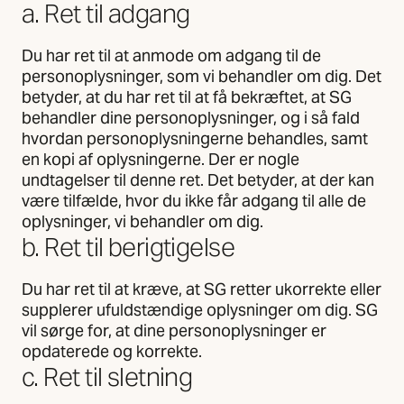
a. Ret til adgang
Du har ret til at anmode om adgang til de
personoplysninger, som vi behandler om dig. Det
betyder, at du har ret til at få bekræftet, at SG
behandler dine personoplysninger, og i så fald
hvordan personoplysningerne behandles, samt
en kopi af oplysningerne. Der er nogle
undtagelser til denne ret. Det betyder, at der kan
være tilfælde, hvor du ikke får adgang til alle de
oplysninger, vi behandler om dig.
b. Ret til berigtigelse
Du har ret til at kræve, at SG retter ukorrekte eller
supplerer ufuldstændige oplysninger om dig. SG
vil sørge for, at dine personoplysninger er
opdaterede og korrekte.
c. Ret til sletning