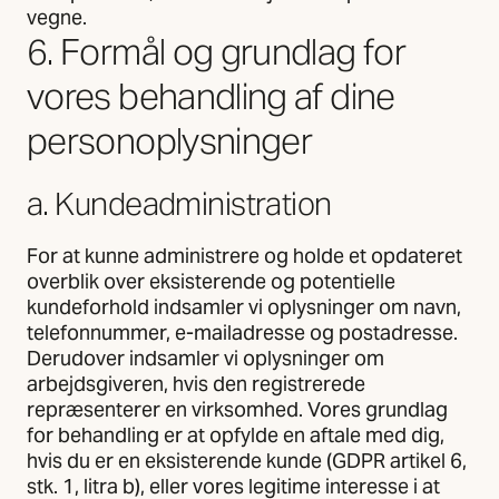
vegne.
6. Formål og grundlag for
vores behandling af dine
personoplysninger
a. Kundeadministration
For at kunne administrere og holde et opdateret
overblik over eksisterende og potentielle
kundeforhold indsamler vi oplysninger om navn,
telefonnummer, e-mailadresse og postadresse.
Derudover indsamler vi oplysninger om
arbejdsgiveren, hvis den registrerede
repræsenterer en virksomhed. Vores grundlag
for behandling er at opfylde en aftale med dig,
hvis du er en eksisterende kunde (GDPR artikel 6,
stk. 1, litra b), eller vores legitime interesse i at