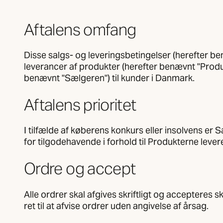
Aftalens omfang
Disse salgs- og leveringsbetingelser (herefter be
leverancer af produkter (herefter benævnt "Produ
benævnt "Sælgeren") til kunder i Danmark.
Aftalens prioritet
I tilfælde af køberens konkurs eller insolvens er S
for tilgodehavende i forhold til Produkterne levere
Ordre og accept
Alle ordrer skal afgives skriftligt og accepteres 
ret til at afvise ordrer uden angivelse af årsag.