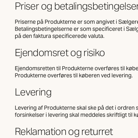
Priser og betalingsbetingelse
Priserne på Produkterne er som angivet i Sælgerens
Betalingsbetingelserne er som specificeret i Sælge
på den faktura specificerede valuta.
Ejendomsret og risiko
Ejendomsretten til Produkterne overføres til køber
Produkterne overføres til køberen ved levering.
Levering
Levering af Produkterne skal ske på det i ordren 
forsinkelser i levering skal meddeles skriftligt til 
Reklamation og returret