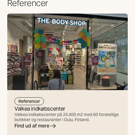
Referencer
Referencer
Valkea indkøbscenter
Valkea indkøbscenter på 25.000 m2 med 60 forskellige
butikker og restauranter i Oulu, Finland.
Find ud af mere