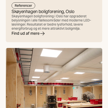
Referencer
Skøyenhagen boligforening, Oslo
Skøyenhagen boligforening i Oslo har opgraderet
belysningen i alle fællesområder med moderne LED-
løsninger. Resultatet er bedre lysforhold, lavere
energiforbrug og et mere attraktivt boligmiljø.
Find ud af mere