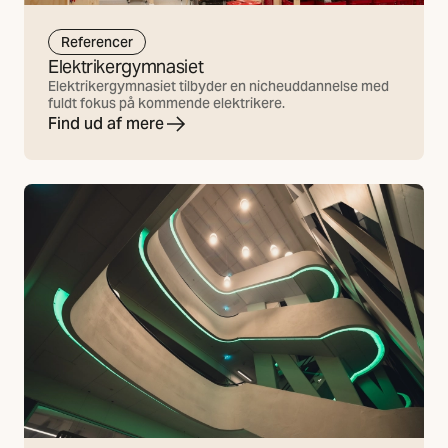
Referencer
Elektrikergymnasiet
Elektrikergymnasiet tilbyder en nicheuddannelse med
fuldt fokus på kommende elektrikere.
Find ud af mere