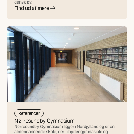
dansk by.
Find ud af mere
Referencer
Nørresundby Gymnasium
Nørresundby Gymnasium ligger i Nordjylland og er en
almendannende skole, der tilbyder gymnasiale og