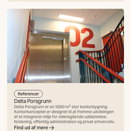
Referencer
Delta Porsgrunn
Delta Porsgrunn er en 5000 m² stor kontorbygning.
Kontorkonceptet er designet til at fremme udviklingen
af et integreret miljø for videregående uddannelse,
forskning, offentlig administration og privat erhvervsliv.
Find ud af mere