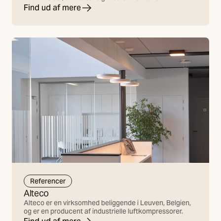
Find ud af mere
Referencer
Alteco
Alteco er en virksomhed beliggende i Leuven, Belgien,
og er en producent af industrielle luftkompressorer.