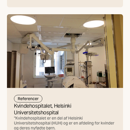
Referencer
Kvindehospitalet, Helsinki
Universitetshospital
"Kvindehospitalet er en del af Helsinki
Universitetshospital (HUH) og er en afdeling for kvinder
og deres nyfødte børn.