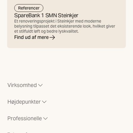
Referencer
SpareBank 1 SMN Steinkjer
Et renoveringsprojekt i Steinkjer med moderne
belysning tilpasset det eksisterende look, hvilket giver
et stilfuldt løft og bedre lyskvalitet.
Find ud af mere
Virksomhed
Højdepunkter
Professionelle