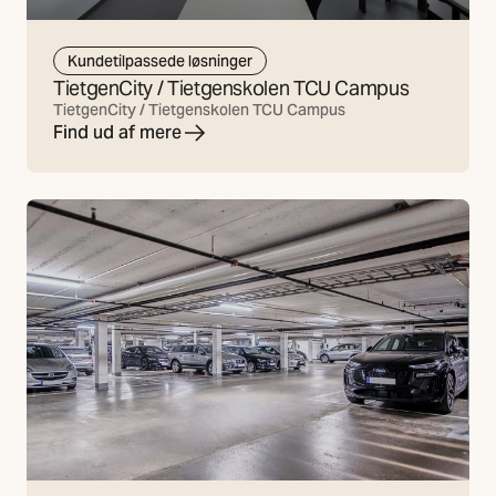
Kundetilpassede løsninger
TietgenCity / Tietgenskolen TCU Campus
TietgenCity / Tietgenskolen TCU Campus
Find ud af mere