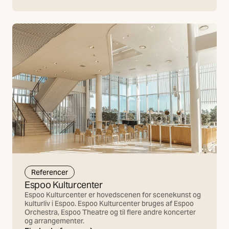
Referencer
Espoo Kulturcenter
Espoo Kulturcenter er hovedscenen for scenekunst og
kulturliv i Espoo. Espoo Kulturcenter bruges af Espoo
Orchestra, Espoo Theatre og til flere andre koncerter
og arrangementer.