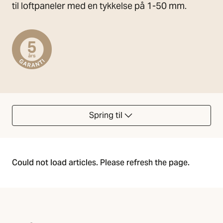
til loftpaneler med en tykkelse på 1-50 mm.
Spring til
Could not load articles. Please refresh the page.