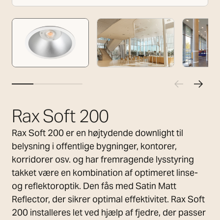
Rax Soft 200
Rax Soft 200 er en højtydende downlight til
belysning i offentlige bygninger, kontorer,
korridorer osv. og har fremragende lysstyring
takket være en kombination af optimeret linse-
og reflektoroptik. Den fås med Satin Matt
Reflector, der sikrer optimal effektivitet. Rax Soft
200 installeres let ved hjælp af fjedre, der passer