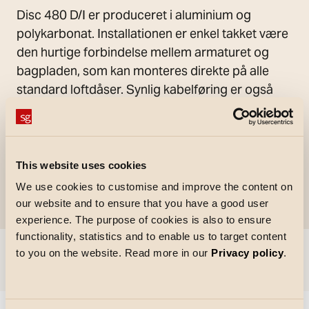
Disc 480 D/I er produceret i aluminium og
polykarbonat. Installationen er enkel takket være
den hurtige forbindelse mellem armaturet og
bagpladen, som kan monteres direkte på alle
standard loftdåser. Synlig kabelføring er også
mulig.
This website uses cookies
We use cookies to customise and improve the content on
our website and to ensure that you have a good user
experience. The purpose of cookies is also to ensure
functionality, statistics and to enable us to target content
to you on the website. Read more in our
Privacy policy
.
Spring til