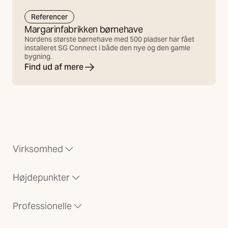
Referencer
Margarinfabrikken børnehave
Nordens største børnehave med 500 pladser har fået
installeret SG Connect i både den nye og den gamle
bygning.
Find ud af mere
Virksomhed
Højdepunkter
Professionelle