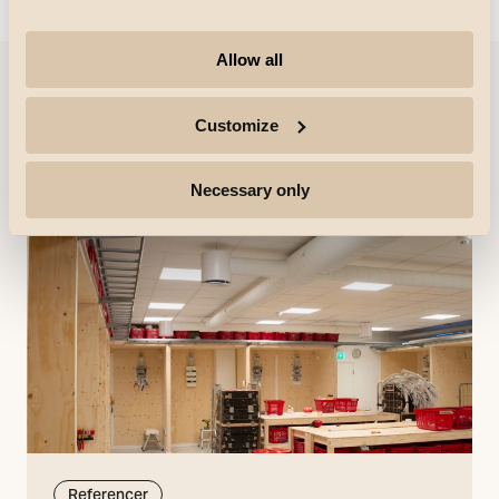
Allow all
Referencer
Customize
Necessary only
Referencer