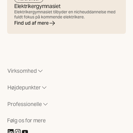
Elektrikergymnasiet
Elektrikergymnasiet tilbyder en nicheuddannelse med
fuldt fokus på kommende elektrikere.
Find ud af mere
Virksomhed
Højdepunkter
Professionelle
Følg os for mere