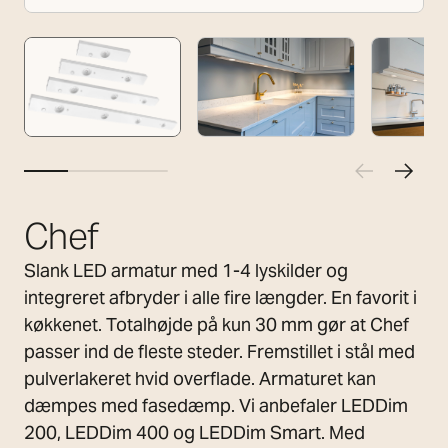
Chef
Slank LED armatur med 1-4 lyskilder og
integreret afbryder i alle fire længder. En favorit i
køkkenet. Totalhøjde på kun 30 mm gør at Chef
passer ind de fleste steder. Fremstillet i stål med
pulverlakeret hvid overflade. Armaturet kan
dæmpes med fasedæmp. Vi anbefaler LEDDim
200, LEDDim 400 og LEDDim Smart. Med