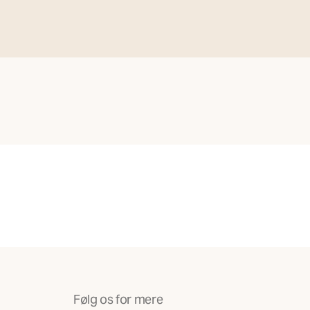
Følg os for mere