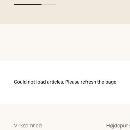
Could not load articles. Please refresh the page.
Virksomhed
Højdepunk