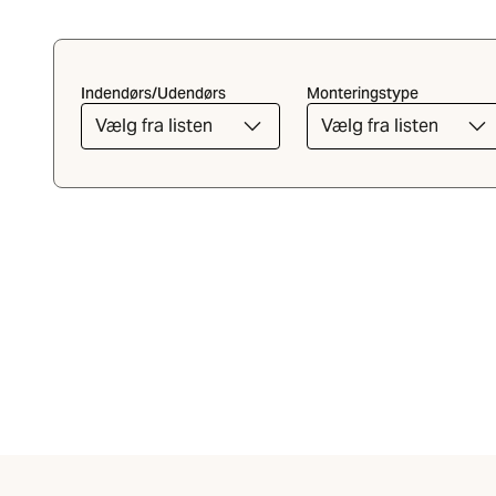
Indendørs/Udendørs
Monteringstype
Vælg fra listen
Vælg fra listen