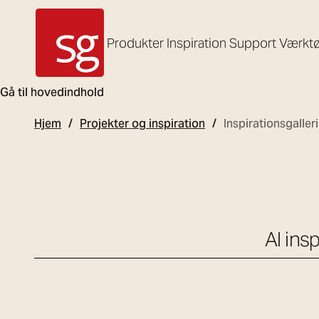
Produkter
Inspiration
Support
Værktø
SG Armaturen
Gå til hovedindhold
Hjem
Projekter og inspiration
Inspirationsgalleri
Al insp