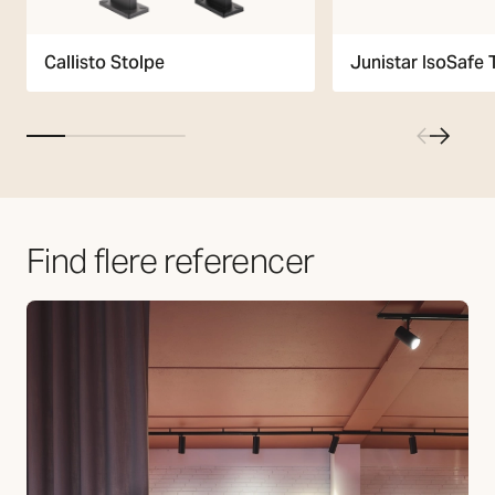
Callisto Stolpe
Junistar IsoSafe
Find flere referencer