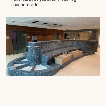
saunaområdet.