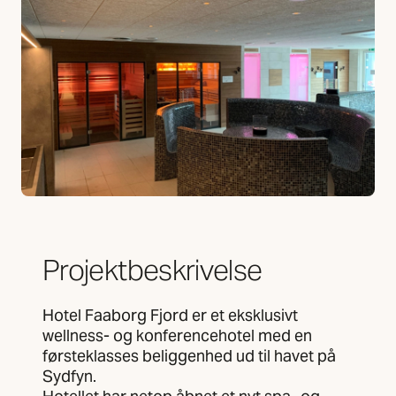
Projektbeskrivelse
Hotel Faaborg Fjord er et eksklusivt
wellness- og konferencehotel med en
førsteklasses beliggenhed ud til havet på
Sydfyn.