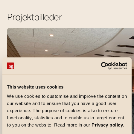
Projektbilleder
This website uses cookies
We use cookies to customise and improve the content on
our website and to ensure that you have a good user
experience. The purpose of cookies is also to ensure
functionality, statistics and to enable us to target content
to you on the website. Read more in our
Privacy policy
.