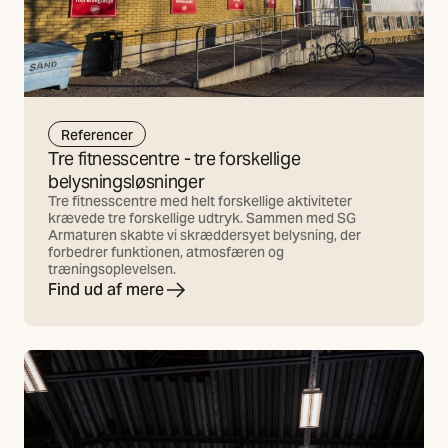
Referencer
Tre fitnesscentre - tre forskellige
belysningsløsninger
Tre fitnesscentre med helt forskellige aktiviteter
krævede tre forskellige udtryk. Sammen med SG
Armaturen skabte vi skræddersyet belysning, der
forbedrer funktionen, atmosfæren og
træningsoplevelsen.
Find ud af mere