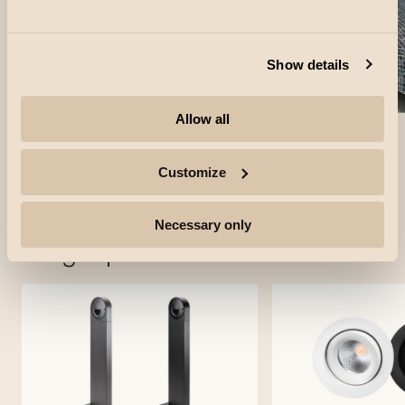
Show details
Allow all
Customize
Necessary only
Brugte produkter