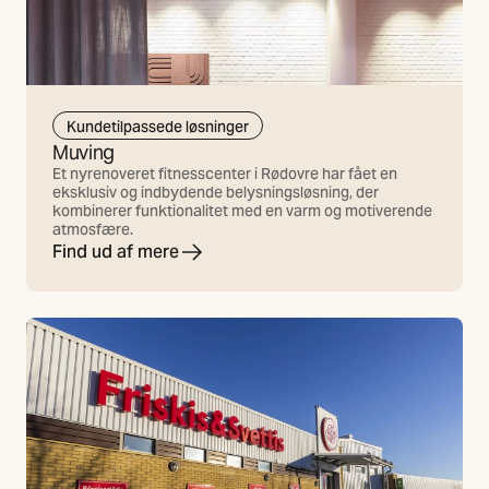
Kundetilpassede løsninger
Muving
Et nyrenoveret fitnesscenter i Rødovre har fået en
eksklusiv og indbydende belysningsløsning, der
kombinerer funktionalitet med en varm og motiverende
atmosfære.
Find ud af mere